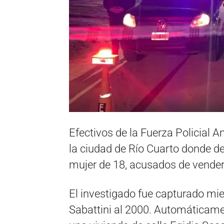
Efectivos de la Fuerza Policial A
la ciudad de Río Cuarto donde d
mujer de 18, acusados de vender
El investigado fue capturado mi
Sabattini al 2000. Automáticame