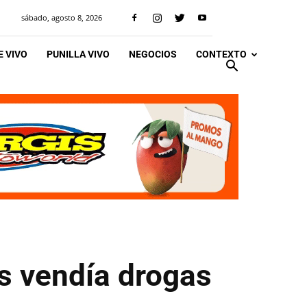
sábado, agosto 8, 2026
 VIVO
PUNILLA VIVO
NEGOCIOS
CONTEXTO
as vendía drogas