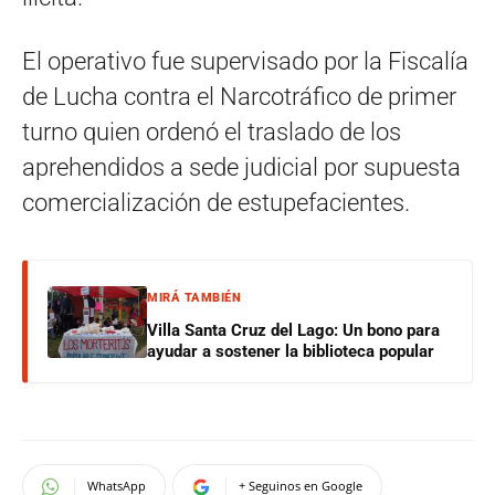
El operativo fue supervisado por la Fiscalía
de Lucha contra el Narcotráfico de primer
turno quien ordenó el traslado de los
aprehendidos a sede judicial por supuesta
comercialización de estupefacientes.
MIRÁ TAMBIÉN
Villa Santa Cruz del Lago: Un bono para
ayudar a sostener la biblioteca popular
WhatsApp
+ Seguinos en Google