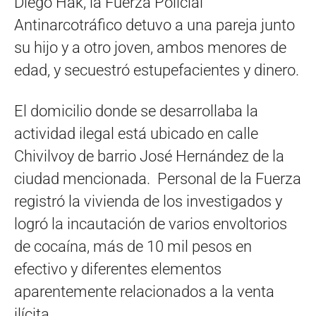
Diego Hak, la Fuerza Policial
Antinarcotráfico detuvo a una pareja junto
su hijo y a otro joven, ambos menores de
edad, y secuestró estupefacientes y dinero.
El domicilio donde se desarrollaba la
actividad ilegal está ubicado en calle
Chivilvoy de barrio José Hernández de la
ciudad mencionada. Personal de la Fuerza
registró la vivienda de los investigados y
logró la incautación de varios envoltorios
de cocaína, más de 10 mil pesos en
efectivo y diferentes elementos
aparentemente relacionados a la venta
ilícita.