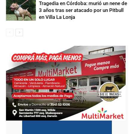
Tragedia en Córdoba: murió un nene de
3 años tras ser atacado por un Pitbull
en Villa La Lonja