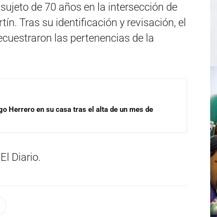
 sujeto de 70 años en la intersección de
ín. Tras su identificación y revisación, el
cuestraron las pertenencias de la
go Herrero en su casa tras el alta de un mes de
El Diario.