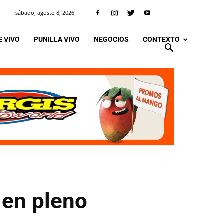
sábado, agosto 8, 2026
 VIVO
PUNILLA VIVO
NEGOCIOS
CONTEXTO
 en pleno