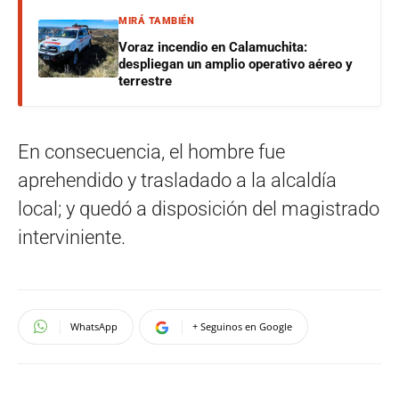
MIRÁ TAMBIÉN
Voraz incendio en Calamuchita:
despliegan un amplio operativo aéreo y
terrestre
En consecuencia, el hombre fue
aprehendido y trasladado a la alcaldía
local; y quedó a disposición del magistrado
interviniente.
WhatsApp
+ Seguinos en Google