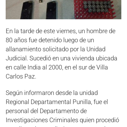
En la tarde de este viernes, un hombre de
80 años fue detenido luego de un
allanamiento solicitado por la Unidad
Judicial. Sucedió en una vivienda ubicada
en calle India al 2000, en el sur de Villa
Carlos Paz.
Según informaron desde la unidad
Regional Departamental Punilla, fue el
personal del Departamento de
Investigaciones Criminales quien procedió