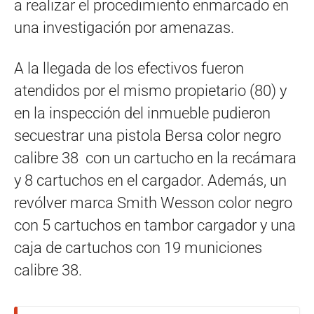
a realizar el procedimiento enmarcado en
una investigación por amenazas.
A la llegada de los efectivos fueron
atendidos por el mismo propietario (80) y
en la inspección del inmueble pudieron
secuestrar una pistola Bersa color negro
calibre 38 con un cartucho en la recámara
y 8 cartuchos en el cargador. Además, un
revólver marca Smith Wesson color negro
con 5 cartuchos en tambor cargador y una
caja de cartuchos con 19 municiones
calibre 38.