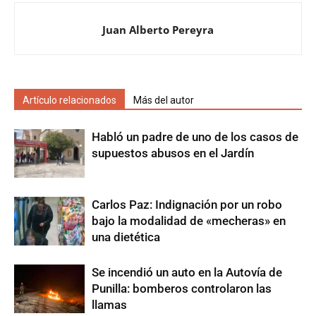
Juan Alberto Pereyra
Artículo relacionados
Más del autor
Habló un padre de uno de los casos de
supuestos abusos en el Jardín
Carlos Paz: Indignación por un robo
bajo la modalidad de «mecheras» en
una dietética
Se incendió un auto en la Autovía de
Punilla: bomberos controlaron las
llamas