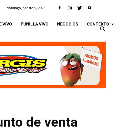
domingo, agosto 9, 2026
 VIVO
PUNILLA VIVO
NEGOCIOS
CONTEXTO
unto de venta