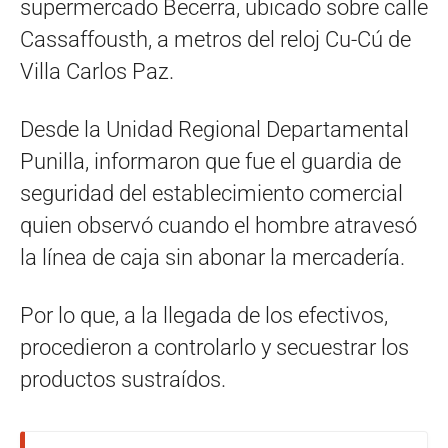
supermercado Becerra, ubicado sobre calle
Cassaffousth, a metros del reloj Cu-Cú de
Villa Carlos Paz.
Desde la Unidad Regional Departamental
Punilla, informaron que fue el guardia de
seguridad del establecimiento comercial
quien observó cuando el hombre atravesó
la línea de caja sin abonar la mercadería.
Por lo que, a la llegada de los efectivos,
procedieron a controlarlo y secuestrar los
productos sustraídos.