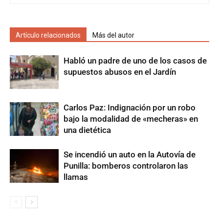
Artículo relacionados
Más del autor
Habló un padre de uno de los casos de
supuestos abusos en el Jardín
Carlos Paz: Indignación por un robo
bajo la modalidad de «mecheras» en
una dietética
Se incendió un auto en la Autovía de
Punilla: bomberos controlaron las
llamas