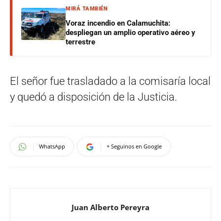
MIRÁ TAMBIÉN
Voraz incendio en Calamuchita:
despliegan un amplio operativo aéreo y
terrestre
El señor fue trasladado a la comisaría local
y quedó a disposición de la Justicia.
WhatsApp
+ Seguinos en Google
Juan Alberto Pereyra