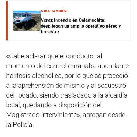
MIRÁ TAMBIÉN
Voraz incendio en Calamuchita:
despliegan un amplio operativo aéreo y
terrestre
«Cabe aclarar que el conductor al
momento del control emanaba abundante
halitosis alcohólica, por lo que se procedió
a la aprehensión de mismo y al secuestro
del rodado, siendo trasladado a la alcaidía
local, quedando a disposición del
Magistrado Interviniente», agregan desde
la Policía.