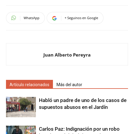
WhatsApp
+ Seguinos en Google
Juan Alberto Pereyra
Artículo relacionados
Más del autor
Habló un padre de uno de los casos de
supuestos abusos en el Jardín
Carlos Paz: Indignación por un robo