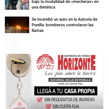
bajo la modalidad de «mecheras» en
una dietética
Se incendió un auto en la Autovía de
Punilla: bomberos controlaron las
llamas