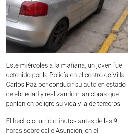
Este miércoles a la mañana, un joven fue
detenido por la Policía en el centro de Villa
Carlos Paz por conducir su auto en estado
de ebriedad y realizando maniobras que
ponían en peligro su vida y la de terceros.
El hecho ocurrió minutos antes de las 9
horas sobre calle Asunción, en el