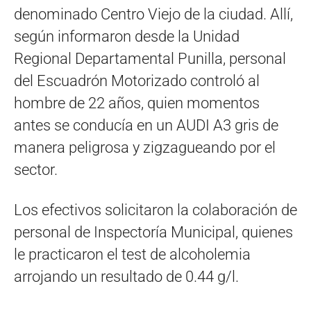
denominado Centro Viejo de la ciudad. Allí,
según informaron desde la Unidad
Regional Departamental Punilla, personal
del Escuadrón Motorizado controló al
hombre de 22 años, quien momentos
antes se conducía en un AUDI A3 gris de
manera peligrosa y zigzagueando por el
sector.
Los efectivos solicitaron la colaboración de
personal de Inspectoría Municipal, quienes
le practicaron el test de alcoholemia
arrojando un resultado de 0.44 g/l.