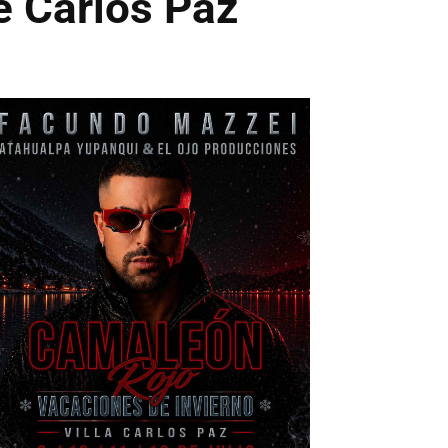
e Carlos Paz