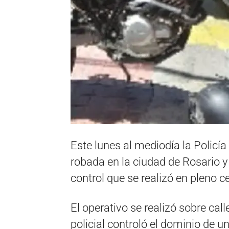
Este lunes al mediodía la Policí
robada en la ciudad de Rosario y
control que se realizó en pleno c
El operativo se realizó sobre cal
policial controló el dominio de 