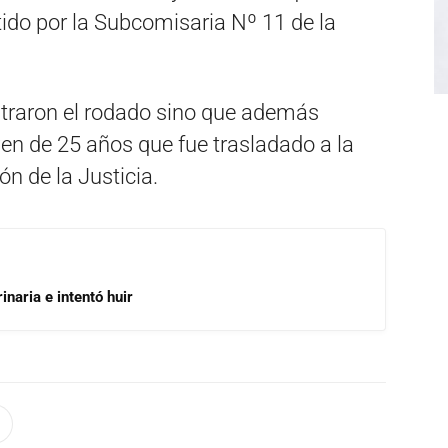
ido por la Subcomisaria Nº 11 de la
traron el rodado sino que además
ven de 25 años que fue trasladado a la
ón de la Justicia.
inaria e intentó huir