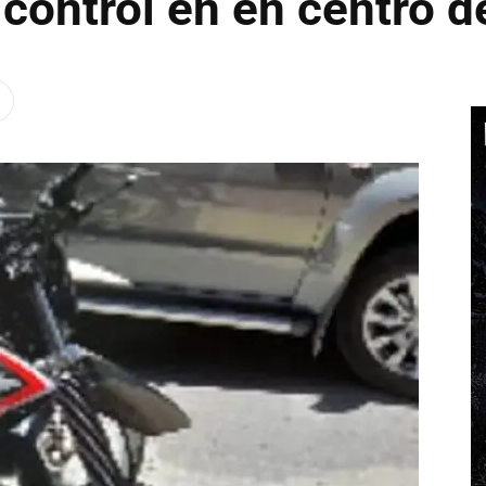
 control en en centro d