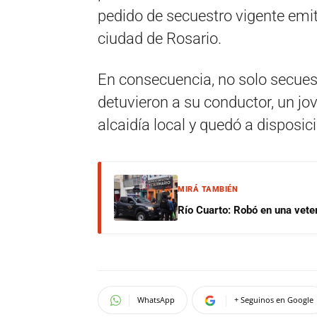
pedido de secuestro vigente emit
ciudad de Rosario.
En consecuencia, no solo secues
detuvieron a su conductor, un jo
alcaidía local y quedó a disposici
MIRÁ TAMBIÉN
Río Cuarto: Robó en una veter
WhatsApp
+ Seguinos en Google