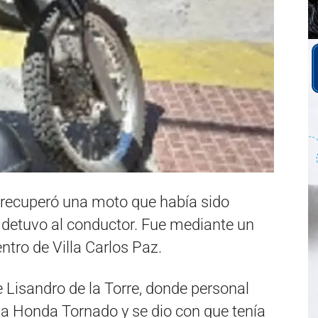
a recuperó una moto que había sido
 detuvo al conductor. Fue mediante un
entro de Villa Carlos Paz.
le Lisandro de la Torre, donde personal
una Honda Tornado y se dio con que tenía