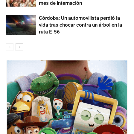
mes de internación
Córdoba: Un automovilista perdió la
vida tras chocar contra un árbol en la
ruta E-56