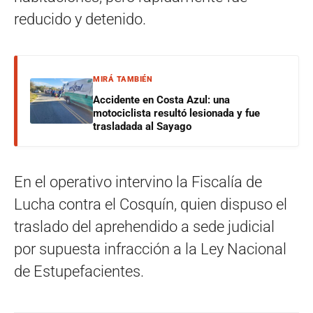
reducido y detenido.
MIRÁ TAMBIÉN
Accidente en Costa Azul: una
motociclista resultó lesionada y fue
trasladada al Sayago
En el operativo intervino la Fiscalía de
Lucha contra el Cosquín, quien dispuso el
traslado del aprehendido a sede judicial
por supuesta infracción a la Ley Nacional
de Estupefacientes.