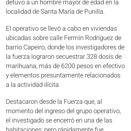
detuvo a un hombre mayor de edad en la
localidad de Santa María de Punilla.
El operativo se llevó a cabo en viviendas
ubicadas sobre calle Fermín Rodríguez de
barrio Capeiro, donde los investigadores de
la fuerza lograron secuestrar 328 dosis de
marihuana, más de 6200 pesos en efectivo
y elementos presuntamente relacionados
a la actividad ilícita.
Destacaron desde la Fuerza que, al
momento del ingreso del grupo operativo,
el investigado se encerró en una de las
habitaciones; pero rápidamente fue