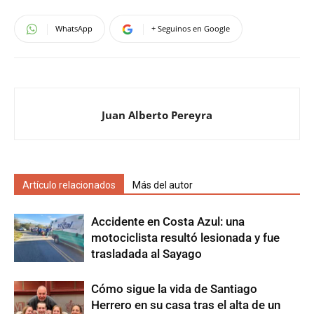
WhatsApp
+ Seguinos en Google
Juan Alberto Pereyra
Artículo relacionados
Más del autor
Accidente en Costa Azul: una
motociclista resultó lesionada y fue
trasladada al Sayago
Cómo sigue la vida de Santiago
Herrero en su casa tras el alta de un