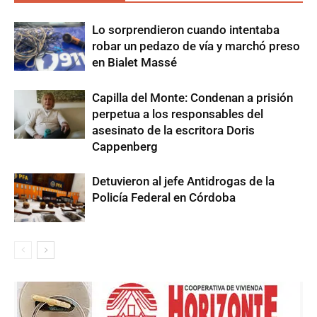
Lo sorprendieron cuando intentaba
robar un pedazo de vía y marchó preso
en Bialet Massé
Capilla del Monte: Condenan a prisión
perpetua a los responsables del
asesinato de la escritora Doris
Cappenberg
Detuvieron al jefe Antidrogas de la
Policía Federal en Córdoba