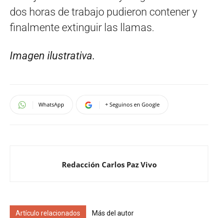
dos horas de trabajo pudieron contener y
finalmente extinguir las llamas.
Imagen ilustrativa.
WhatsApp
+ Seguinos en Google
Redacción Carlos Paz Vivo
Artículo relacionados
Más del autor