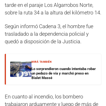
tarde en el paraje Los Algarrobos Norte,
sobre la ruta 34 a la altura del kilómetro 14.
Según informó Cadena 3, el hombre fue
trasladado a la dependencia policial y
quedó a disposición de la Justicia.
MIRÁ TAMBIÉN
Lo sorprendieron cuando intentaba robar
un pedazo de vía y marchó preso en
Bialet Massé
En cuanto al incendio, los bombero
trabajaron arduamente y luego de más de