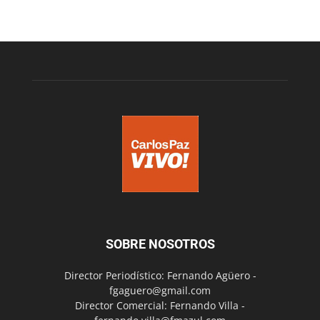
SOBRE NOSOTROS
Director Periodístico: Fernando Agüero -
fgaguero@gmail.com
Director Comercial: Fernando Villa -