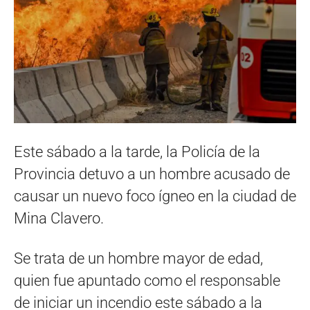
Este sábado a la tarde, la Policía de la
Provincia detuvo a un hombre acusado de
causar un nuevo foco ígneo en la ciudad de
Mina Clavero.
Se trata de un hombre mayor de edad,
quien fue apuntado como el responsable
de iniciar un incendio este sábado a la