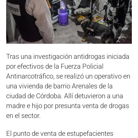
Tras una investigación antidrogas iniciada
por efectivos de la Fuerza Policial
Antinarcotráfico, se realizó un operativo en
una vivienda de barrio Arenales de la
ciudad de Córdoba. Allí detuvieron a una
madre e hijo por presunta venta de drogas
en el sector.
El punto de venta de estupefacientes