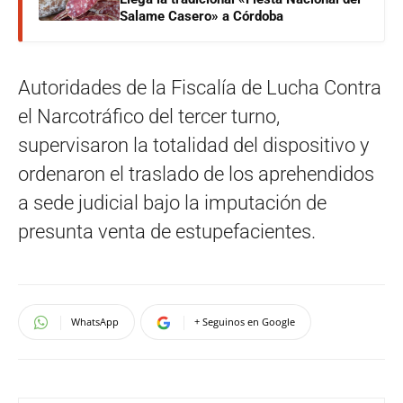
Salame Casero» a Córdoba
Autoridades de la Fiscalía de Lucha Contra
el Narcotráfico del tercer turno,
supervisaron la totalidad del dispositivo y
ordenaron el traslado de los aprehendidos
a sede judicial bajo la imputación de
presunta venta de estupefacientes.
WhatsApp
+ Seguinos en Google