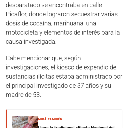
desbaratado se encontraba en calle
Picaflor, donde lograron secuestrar varias
dosis de cocaína, marihuana, una
motocicleta y elementos de interés para la
causa investigada.
Cabe mencionar que, según
investigaciones, el kiosco de expendio de
sustancias ilícitas estaba administrado por
el principal investigado de 37 años y su
madre de 53.
MIRÁ TAMBIÉN
Llega la tradicional «Fiesta Nacional del