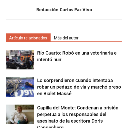
Redacción Carlos Paz Vivo
Artículo relacionados
Más del autor
Río Cuarto: Robó en una veterinaria e
intentó huir
Lo sorprendieron cuando intentaba
robar un pedazo de vía y marchó preso
en Bialet Massé
Capilla del Monte: Condenan a prisión
perpetua a los responsables del
asesinato de la escritora Doris
Cappenberg