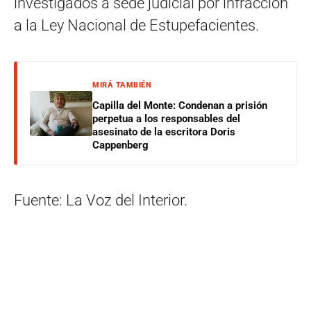
investigados a sede judicial por infracción
a la Ley Nacional de Estupefacientes.
MIRÁ TAMBIÉN
Capilla del Monte: Condenan a prisión
perpetua a los responsables del
asesinato de la escritora Doris
Cappenberg
Fuente: La Voz del Interior.