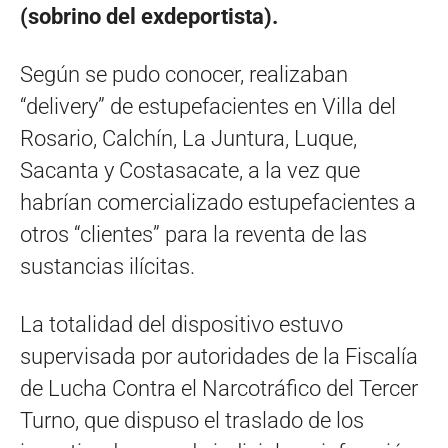
(sobrino del exdeportista).
Según se pudo conocer, realizaban
“delivery” de estupefacientes en Villa del
Rosario, Calchín, La Juntura, Luque,
Sacanta y Costasacate, a la vez que
habrían comercializado estupefacientes a
otros “clientes” para la reventa de las
sustancias ilícitas.
La totalidad del dispositivo estuvo
supervisada por autoridades de la Fiscalía
de Lucha Contra el Narcotráfico del Tercer
Turno, que dispuso el traslado de los