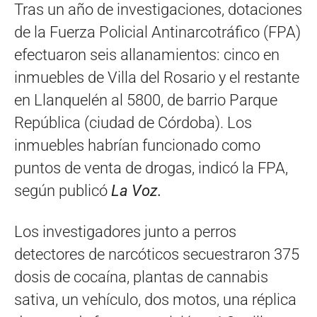
Tras un año de investigaciones, dotaciones
de la Fuerza Policial Antinarcotráfico (FPA)
efectuaron seis allanamientos: cinco en
inmuebles de Villa del Rosario y el restante
en Llanquelén al 5800, de barrio Parque
República (ciudad de Córdoba). Los
inmuebles habrían funcionado como
puntos de venta de drogas, indicó la FPA,
según publicó
La Voz.
Los investigadores junto a perros
detectores de narcóticos secuestraron 375
dosis de cocaína, plantas de cannabis
sativa, un vehículo, dos motos, una réplica