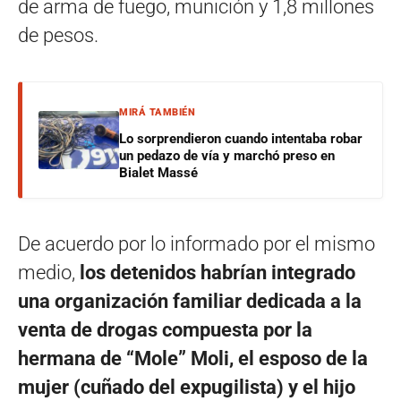
de arma de fuego, munición y 1,8 millones
de pesos.
MIRÁ TAMBIÉN
Lo sorprendieron cuando intentaba robar
un pedazo de vía y marchó preso en
Bialet Massé
De acuerdo por lo informado por el mismo
medio,
los detenidos habrían integrado
una organización familiar dedicada a la
venta de drogas compuesta por la
hermana de “Mole” Moli, el esposo de la
mujer (cuñado del expugilista) y el hijo