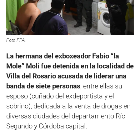
Foto FPA.
La hermana del exboxeador Fabio “la
Mole” Moli fue detenida en la localidad de
Villa del Rosario acusada de liderar una
banda de siete personas
, entre ellas su
esposo (cuñado del exdeportista y el
sobrino), dedicada a la venta de drogas en
diversas ciudades del departamento Río
Segundo y Córdoba capital.