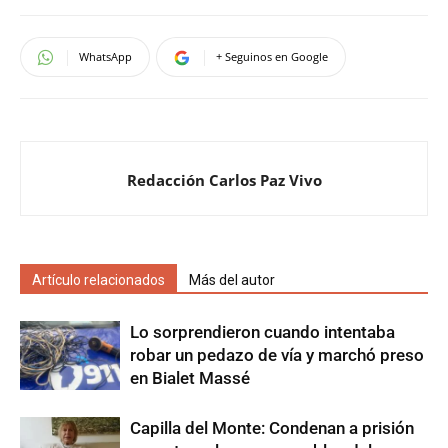
WhatsApp
+ Seguinos en Google
Redacción Carlos Paz Vivo
Artículo relacionados
Más del autor
Lo sorprendieron cuando intentaba
robar un pedazo de vía y marchó preso
en Bialet Massé
Capilla del Monte: Condenan a prisión