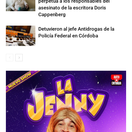
perpetua a los responsables del
asesinato de la escritora Doris
Cappenberg
Detuvieron al jefe Antidrogas de la
Policía Federal en Córdoba