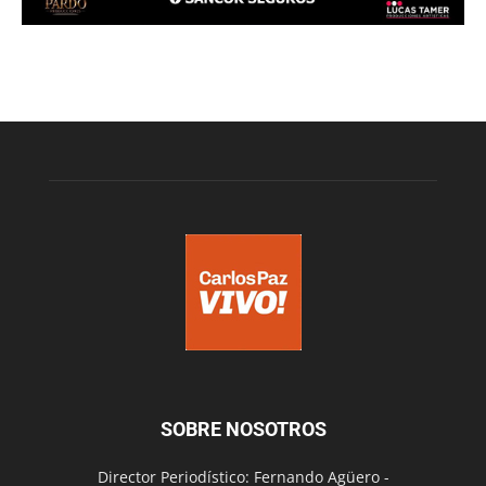
SOBRE NOSOTROS
Director Periodístico: Fernando Agüero -