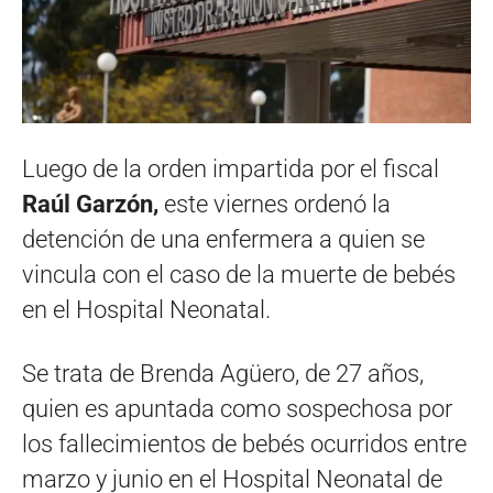
Luego de la orden impartida por el fiscal
Raúl Garzón,
este viernes ordenó la
detención de una enfermera a quien se
vincula con el caso de la muerte de bebés
en el Hospital Neonatal.
Se trata de Brenda Agüero, de 27 años,
quien es apuntada como sospechosa por
los fallecimientos de bebés ocurridos entre
marzo y junio en el Hospital Neonatal de