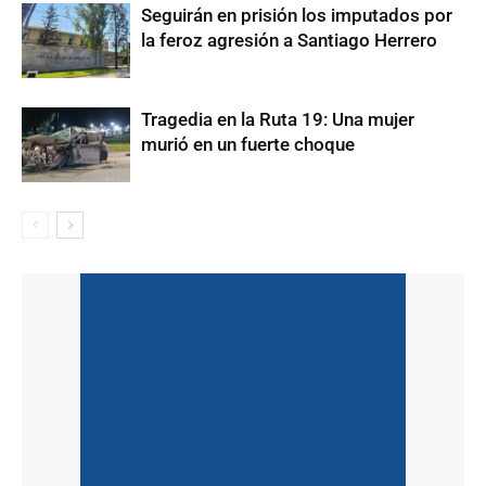
Seguirán en prisión los imputados por
la feroz agresión a Santiago Herrero
Tragedia en la Ruta 19: Una mujer
murió en un fuerte choque