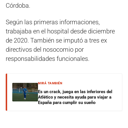
Córdoba.
Según las primeras informaciones,
trabajaba en el hospital desde diciembre
de 2020. También se imputó a tres ex
directivos del nosocomio por
responsabilidades funcionales.
MIRÁ TAMBIÉN
Es un crack, juega en las inferiores del
Atlético y necesita ayuda para viajar a
España para cumplir su sueño