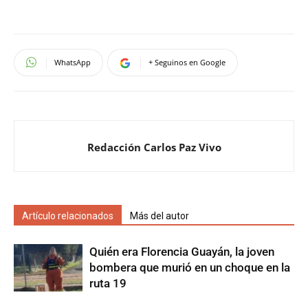
WhatsApp
+ Seguinos en Google
Redacción Carlos Paz Vivo
Artículo relacionados
Más del autor
Quién era Florencia Guayán, la joven
bombera que murió en un choque en la
ruta 19