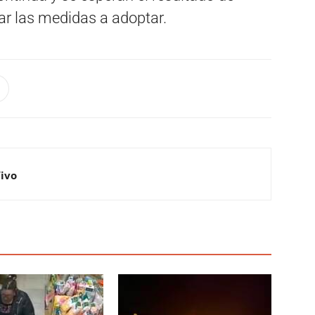
ar las medidas a adoptar.
Vivo