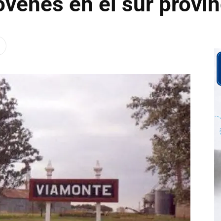
óvenes en el sur provin