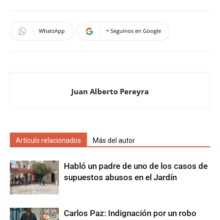
WhatsApp
+ Seguinos en Google
Juan Alberto Pereyra
Artículo relacionados
Más del autor
Habló un padre de uno de los casos de
supuestos abusos en el Jardín
Carlos Paz: Indignación por un robo