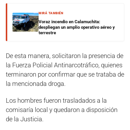
MIRÁ TAMBIÉN
Voraz incendio en Calamuchita:
despliegan un amplio operativo aéreo y
terrestre
De esta manera, solicitaron la presencia de
la Fuerza Policial Antinarcotráfico, quienes
terminaron por confirmar que se trataba de
la mencionada droga.
Los hombres fueron trasladados a la
comisaría local y quedaron a disposición
de la Justicia.