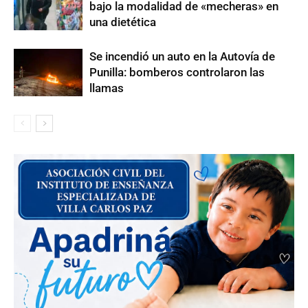
bajo la modalidad de «mecheras» en
una dietética
Se incendió un auto en la Autovía de
Punilla: bomberos controlaron las
llamas