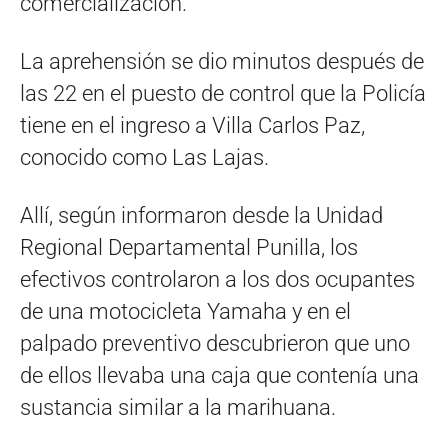
comercialización.
La aprehensión se dio minutos después de
las 22 en el puesto de control que la Policía
tiene en el ingreso a Villa Carlos Paz,
conocido como Las Lajas.
Allí, según informaron desde la Unidad
Regional Departamental Punilla, los
efectivos controlaron a los dos ocupantes
de una motocicleta Yamaha y en el
palpado preventivo descubrieron que uno
de ellos llevaba una caja que contenía una
sustancia similar a la marihuana.