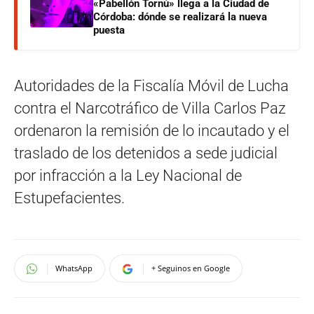
«Pabellón Tornú» llega a la Ciudad de
Córdoba: dónde se realizará la nueva
puesta
Autoridades de la Fiscalía Móvil de Lucha
contra el Narcotráfico de Villa Carlos Paz
ordenaron la remisión de lo incautado y el
traslado de los detenidos a sede judicial
por infracción a la Ley Nacional de
Estupefacientes.
WhatsApp
+ Seguinos en Google