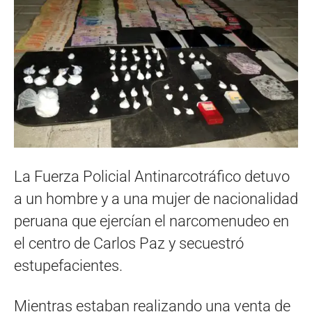
La Fuerza Policial Antinarcotráfico detuvo
a un hombre y a una mujer de nacionalidad
peruana que ejercían el narcomenudeo en
el centro de Carlos Paz y secuestró
estupefacientes.
Mientras estaban realizando una venta de