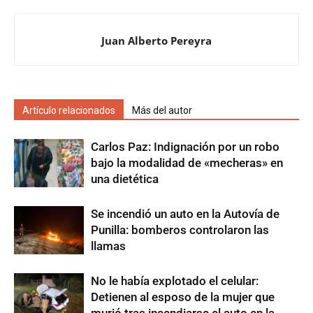
Juan Alberto Pereyra
Artículo relacionados
Más del autor
Carlos Paz: Indignación por un robo
bajo la modalidad de «mecheras» en
una dietética
Se incendió un auto en la Autovía de
Punilla: bomberos controlaron las
llamas
No le había explotado el celular:
Detienen al esposo de la mujer que