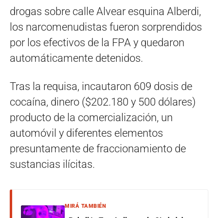
drogas sobre calle Alvear esquina Alberdi,
los narcomenudistas fueron sorprendidos
por los efectivos de la FPA y quedaron
automáticamente detenidos.
Tras la requisa, incautaron 609 dosis de
cocaína, dinero ($202.180 y 500 dólares)
producto de la comercialización, un
automóvil y diferentes elementos
presuntamente de fraccionamiento de
sustancias ilícitas.
MIRÁ TAMBIÉN