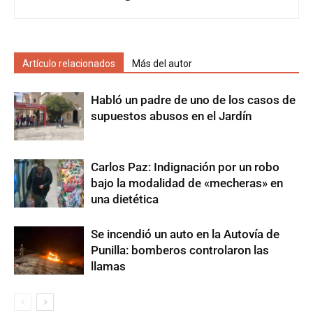
Artículo relacionados
Más del autor
Habló un padre de uno de los casos de
supuestos abusos en el Jardín
Carlos Paz: Indignación por un robo
bajo la modalidad de «mecheras» en
una dietética
Se incendió un auto en la Autovía de
Punilla: bomberos controlaron las
llamas