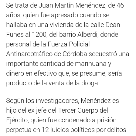
Se trata de Juan Martín Menéndez, de 46
años, quien fue apresado cuando se
hallaba en una vivienda de la calle Dean
Funes al 1200, del barrio Alberdi, donde
personal de la Fuerza Policial
Antinarcotráfico de Córdoba secuestró una
importante cantidad de marihuana y
dinero en efectivo que, se presume, sería
producto de la venta de la droga.
Según los investigadores, Menéndez es
hijo del ex jefe del Tercer Cuerpo del
Ejército, quien fue condenado a prisión
perpetua en 12 juicios políticos por delitos