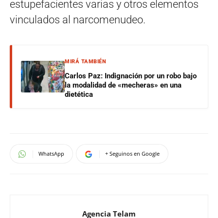
estupefacientes varias y otros elementos
vinculados al narcomenudeo.
MIRÁ TAMBIÉN
Carlos Paz: Indignación por un robo bajo
la modalidad de «mecheras» en una
dietética
WhatsApp
+ Seguinos en Google
Agencia Telam