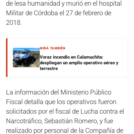
de lesa humanidad y murió en el hospital
Militar de Córdoba el 27 de febrero de
2018.
MIRÁ TAMBIÉN
Voraz incendio en Calamuchita:
despliegan un amplio operativo aéreo y
terrestre
La información del Ministerio Público
Fiscal detalla que los operativos fueron
solicitados por el fiscal de Lucha contra el
Narcotráfico, Sebastián Romero, y fue
realizado por personal de la Compañía de