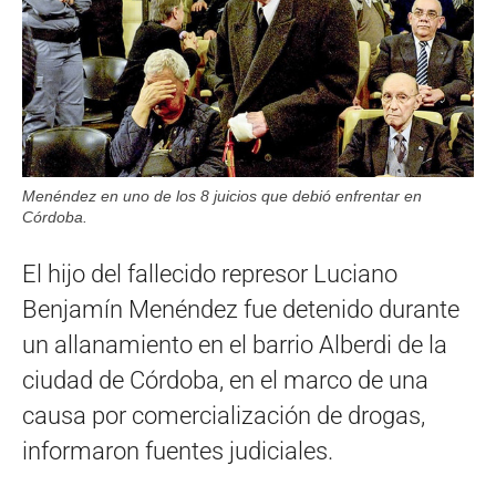
Menéndez en uno de los 8 juicios que debió enfrentar en
Córdoba.
El hijo del fallecido represor Luciano
Benjamín Menéndez fue detenido durante
un allanamiento en el barrio Alberdi de la
ciudad de Córdoba, en el marco de una
causa por comercialización de drogas,
informaron fuentes judiciales.