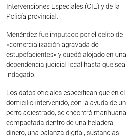
Intervenciones Especiales (CIE) y de la
Policía provincial.
Menéndez fue imputado por el delito de
«comercialización agravada de
estupefacientes» y quedó alojado en una
dependencia judicial local hasta que sea
indagado.
Los datos oficiales especifican que en el
domicilio intervenido, con la ayuda de un
perro adiestrado, se encontró marihuana
compactada dentro de una heladera,
dinero, una balanza digital, sustancias