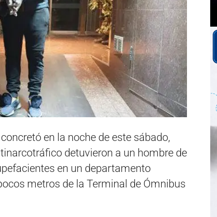
 concretó en la noche de este sábado,
Antinarcotráfico detuvieron a un hombre de
upefacientes en un departamento
 pocos metros de la Terminal de Ómnibus