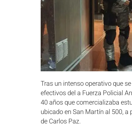
Tras un intenso operativo que se
efectivos del a Fuerza Policial 
40 años que comercializaba est
ubicado en San Martín al 500, a
de Carlos Paz.