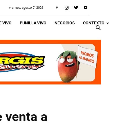
viernes, agosto 7, 2026
 VIVO
PUNILLA VIVO
NEGOCIOS
CONTEXTO
e venta a