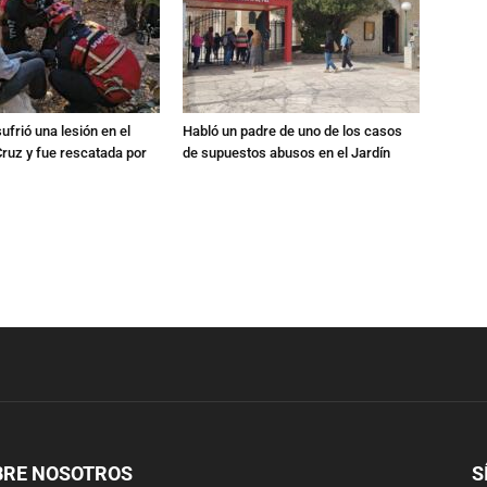
ufrió una lesión en el
Habló un padre de uno de los casos
Cruz y fue rescatada por
de supuestos abusos en el Jardín
BRE NOSOTROS
S