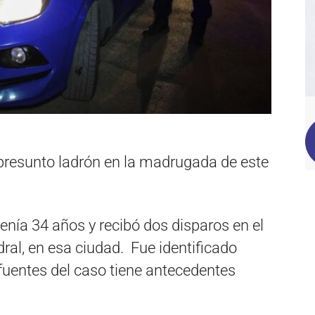
resunto ladrón en la madrugada de este
enía 34 años y recibó dos disparos en el
ral, en esa ciudad. Fue identificado
uentes del caso tiene antecedentes