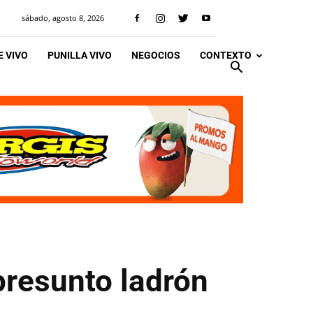
sábado, agosto 8, 2026
 VIVO
PUNILLA VIVO
NEGOCIOS
CONTEXTO
presunto ladrón