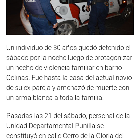
Un individuo de 30 años quedó detenido el
sábado por la noche luego de protagonizar
un hecho de violencia familiar en barrio
Colinas. Fue hasta la casa del actual novio
de su ex pareja y amenazó de muerte con
un arma blanca a toda la familia.
Pasadas las 21 del sábado, personal de la
Unidad Departamental Punilla se
constituyó en calle Cerro de la Gloria del