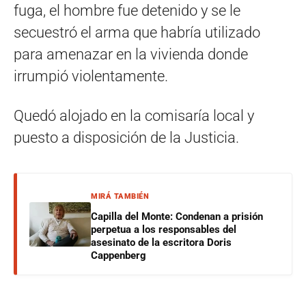
fuga, el hombre fue detenido y se le
secuestró el arma que habría utilizado
para amenazar en la vivienda donde
irrumpió violentamente.
Quedó alojado en la comisaría local y
puesto a disposición de la Justicia.
MIRÁ TAMBIÉN
Capilla del Monte: Condenan a prisión
perpetua a los responsables del
asesinato de la escritora Doris
Cappenberg