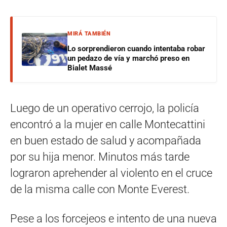
MIRÁ TAMBIÉN
Lo sorprendieron cuando intentaba robar
un pedazo de vía y marchó preso en
Bialet Massé
Luego de un operativo cerrojo, la policía
encontró a la mujer en calle Montecattini
en buen estado de salud y acompañada
por su hija menor. Minutos más tarde
lograron aprehender al violento en el cruce
de la misma calle con Monte Everest.
Pese a los forcejeos e intento de una nueva