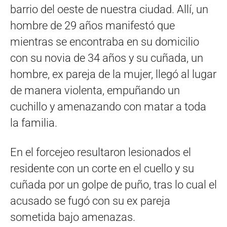
barrio del oeste de nuestra ciudad. Allí, un
hombre de 29 años manifestó que
mientras se encontraba en su domicilio
con su novia de 34 años y su cuñada, un
hombre, ex pareja de la mujer, llegó al lugar
de manera violenta, empuñando un
cuchillo y amenazando con matar a toda
la familia.
En el forcejeo resultaron lesionados el
residente con un corte en el cuello y su
cuñada por un golpe de puño, tras lo cual el
acusado se fugó con su ex pareja
sometida bajo amenazas.