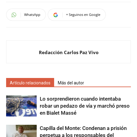
WhatsApp
+ Seguinos en Google
Redacción Carlos Paz Vivo
Artículo relacionados
Más del autor
Lo sorprendieron cuando intentaba
robar un pedazo de vía y marchó preso
en Bialet Massé
Capilla del Monte: Condenan a prisión
perpetua a los responsables del