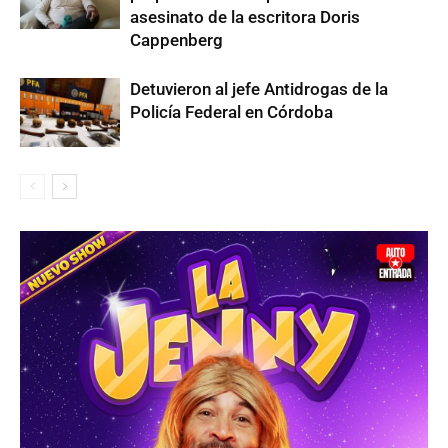
asesinato de la escritora Doris
Cappenberg
Detuvieron al jefe Antidrogas de la
Policía Federal en Córdoba