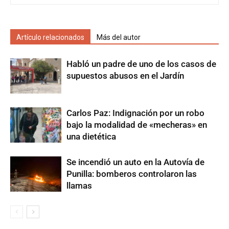
Artículo relacionados
Más del autor
Habló un padre de uno de los casos de
supuestos abusos en el Jardín
Carlos Paz: Indignación por un robo
bajo la modalidad de «mecheras» en
una dietética
Se incendió un auto en la Autovía de
Punilla: bomberos controlaron las
llamas