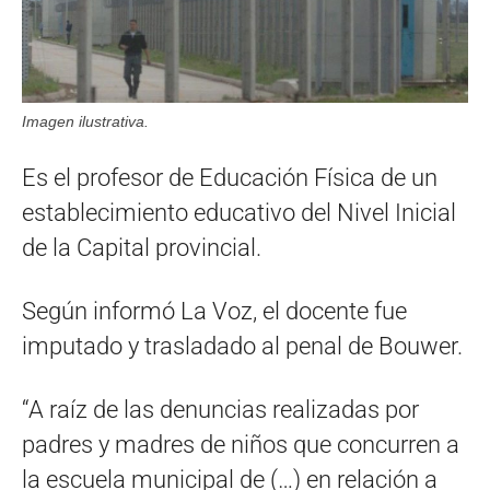
Imagen ilustrativa.
Es el profesor de Educación Física de un
establecimiento educativo del Nivel Inicial
de la Capital provincial.
Según informó La Voz, el docente fue
imputado y trasladado al penal de Bouwer.
“A raíz de las denuncias realizadas por
padres y madres de niños que concurren a
la escuela municipal de (…) en relación a