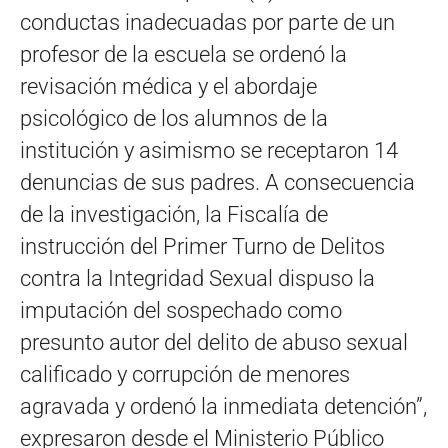
conductas inadecuadas por parte de un
profesor de la escuela se ordenó la
revisación médica y el abordaje
psicológico de los alumnos de la
institución y asimismo se receptaron 14
denuncias de sus padres. A consecuencia
de la investigación, la Fiscalía de
instrucción del Primer Turno de Delitos
contra la Integridad Sexual dispuso la
imputación del sospechado como
presunto autor del delito de abuso sexual
calificado y corrupción de menores
agravada y ordenó la inmediata detención”,
expresaron desde el Ministerio Público