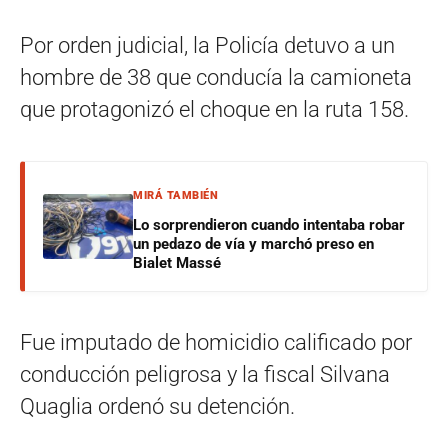
Por orden judicial, la Policía detuvo a un
hombre de 38 que conducía la camioneta
que protagonizó el choque en la ruta 158.
MIRÁ TAMBIÉN
Lo sorprendieron cuando intentaba robar
un pedazo de vía y marchó preso en
Bialet Massé
Fue imputado de homicidio calificado por
conducción peligrosa y la fiscal Silvana
Quaglia ordenó su detención.