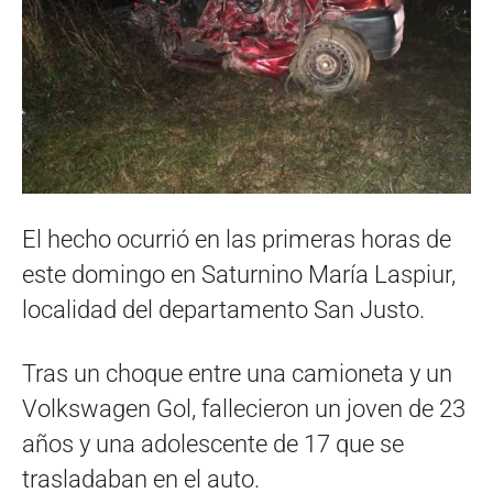
El hecho ocurrió en las primeras horas de
este domingo en Saturnino María Laspiur,
localidad del departamento San Justo.
Tras un choque entre una camioneta y un
Volkswagen Gol, fallecieron un joven de 23
años y una adolescente de 17 que se
trasladaban en el auto.