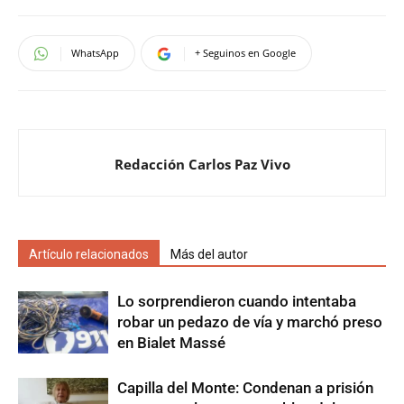
WhatsApp
+ Seguinos en Google
Redacción Carlos Paz Vivo
Artículo relacionados
Más del autor
Lo sorprendieron cuando intentaba
robar un pedazo de vía y marchó preso
en Bialet Massé
Capilla del Monte: Condenan a prisión