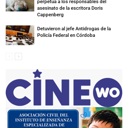
perpetua a los responsables del
asesinato de la escritora Doris
Cappenberg
Detuvieron al jefe Antidrogas de la
Policía Federal en Córdoba