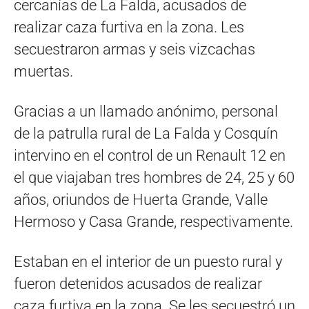
cercanías de La Falda, acusados de
realizar caza furtiva en la zona. Les
secuestraron armas y seis vizcachas
muertas.
Gracias a un llamado anónimo, personal
de la patrulla rural de La Falda y Cosquín
intervino en el control de un Renault 12 en
el que viajaban tres hombres de 24, 25 y 60
años, oriundos de Huerta Grande, Valle
Hermoso y Casa Grande, respectivamente.
Estaban en el interior de un puesto rural y
fueron detenidos acusados de realizar
caza furtiva en la zona. Se les secuestró un