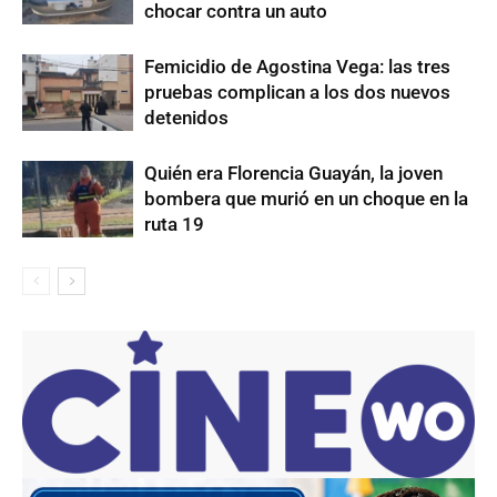
chocar contra un auto
Femicidio de Agostina Vega: las tres
pruebas complican a los dos nuevos
detenidos
Quién era Florencia Guayán, la joven
bombera que murió en un choque en la
ruta 19