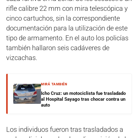
rifle calibre 22 mm con mira telescópica y
cinco cartuchos, sin la correspondiente
documentación para la utilización de este
tipo de armamento. En el auto los policías
también hallaron seis cadáveres de
vizcachas.
MIRÁ TAMBIÉN
Icho Cruz: un motociclista fue trasladado
al Hospital Sayago tras chocar contra un
auto
Los individuos fueron tras trasladados a