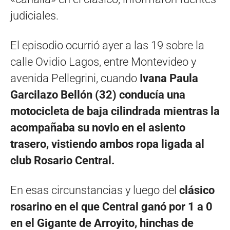
judiciales.
El episodio ocurrió ayer a las 19 sobre la
calle Ovidio Lagos, entre Montevideo y
avenida Pellegrini, cuando
Ivana Paula
Garcilazo Bellón (32) conducía una
motocicleta de baja cilindrada mientras la
acompañaba su novio en el asiento
trasero, vistiendo ambos ropa ligada al
club Rosario Central.
En esas circunstancias y luego del
clásico
rosarino en el que Central ganó por 1 a 0
en el Gigante de Arroyito, hinchas de