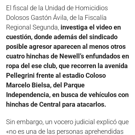
El fiscal de la Unidad de Homicidios
Dolosos Gastón Ávila, de la Fiscalía
Regional Segunda,
investiga el video en
cuestión, donde además del sindicado
posible agresor aparecen al menos otros
cuatro hinchas de Newell’s enfundados en
ropa del ese club, que recorren la avenida
Pellegrini frente al estadio Coloso
Marcelo Bielsa, del Parque
Independencia, en busca de vehículos con
hinchas de Central para atacarlos.
Sin embargo, un vocero judicial explicó que
«no es una de las personas aprehendidas