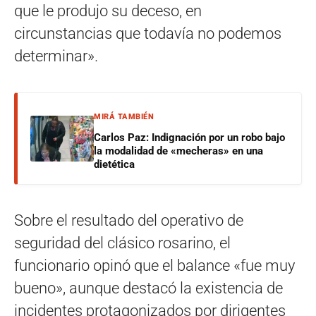
que le produjo su deceso, en
circunstancias que todavía no podemos
determinar».
MIRÁ TAMBIÉN
Carlos Paz: Indignación por un robo bajo
la modalidad de «mecheras» en una
dietética
Sobre el resultado del operativo de
seguridad del clásico rosarino, el
funcionario opinó que el balance «fue muy
bueno», aunque destacó la existencia de
incidentes protagonizados por dirigentes