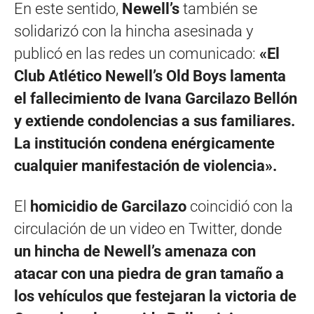
En este sentido,
Newell’s
también se
solidarizó con la hincha asesinada y
publicó en las redes un comunicado:
«El
Club Atlético Newell’s Old Boys lamenta
el fallecimiento de Ivana Garcilazo Bellón
y extiende condolencias a sus familiares.
La institución condena enérgicamente
cualquier manifestación de violencia».
El
homicidio de Garcilazo
coincidió con la
circulación de un video en Twitter, donde
un hincha de Newell’s amenaza con
atacar con una piedra de gran tamaño a
los vehículos que festejaran la victoria de