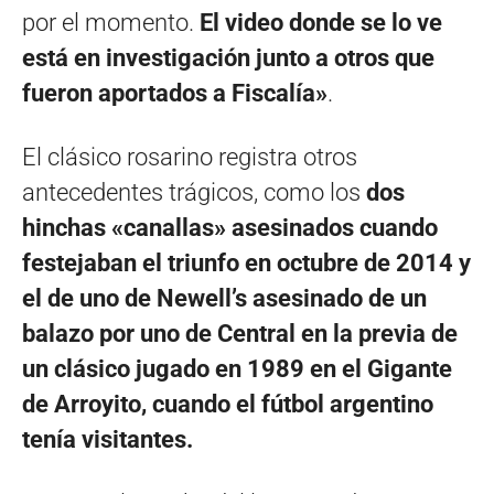
por el momento.
El video donde se lo ve
está en investigación junto a otros que
fueron aportados a Fiscalía»
.
El clásico rosarino registra otros
antecedentes trágicos, como los
dos
hinchas «canallas» asesinados cuando
festejaban el triunfo en octubre de 2014 y
el de uno de Newell’s asesinado de un
balazo por uno de Central en la previa de
un clásico jugado en 1989 en el Gigante
de Arroyito, cuando el fútbol argentino
tenía visitantes.