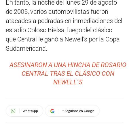
En tanto, la noche del lunes 29 de agosto
de 2005, varios automovilistas fueron
atacados a pedradas en inmediaciones del
estadio Coloso Bielsa, luego del clásico
que Central le ganó a Newell’s por la Copa
Sudamericana.
ASESINARON A UNA HINCHA DE ROSARIO
CENTRAL TRAS EL CLÁSICO CON
NEWELL´S
WhatsApp
+ Seguinos en Google