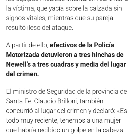
la víctima, que yacía sobre la calzada sin
signos vitales, mientras que su pareja
resultó ileso del ataque.
A partir de ello,
efectivos de la Policía
Motorizada detuvieron a tres hinchas de
Newell’s a tres cuadras y media del lugar
del crimen.
El ministro de Seguridad de la provincia de
Santa Fe, Claudio Brilloni, también
concurrió al lugar del crimen y declaró: «Es
todo muy reciente, tenemos a una mujer
que habría recibido un golpe en la cabeza