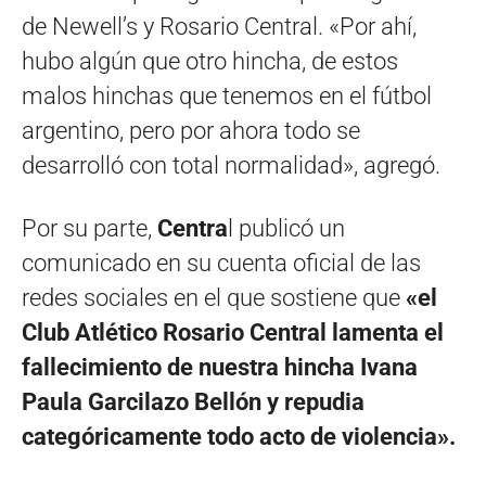
de Newell’s y Rosario Central. «Por ahí,
hubo algún que otro hincha, de estos
malos hinchas que tenemos en el fútbol
argentino, pero por ahora todo se
desarrolló con total normalidad», agregó.
Por su parte,
Centra
l publicó un
comunicado en su cuenta oficial de las
redes sociales en el que sostiene que
«el
Club Atlético Rosario Central lamenta el
fallecimiento de nuestra hincha Ivana
Paula Garcilazo Bellón y repudia
categóricamente todo acto de violencia».