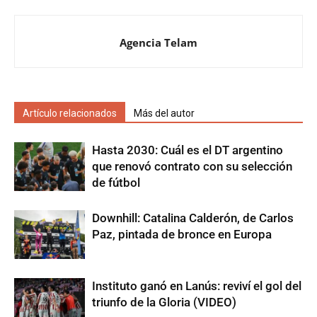
Agencia Telam
Artículo relacionados
Más del autor
Hasta 2030: Cuál es el DT argentino
que renovó contrato con su selección
de fútbol
Downhill: Catalina Calderón, de Carlos
Paz, pintada de bronce en Europa
Instituto ganó en Lanús: reviví el gol del
triunfo de la Gloria (VIDEO)