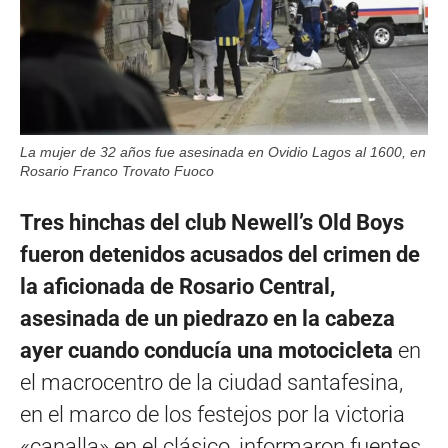
La mujer de 32 años fue asesinada en Ovidio Lagos al 1600, en
Rosario Franco Trovato Fuoco
Tres hinchas del club Newell’s Old Boys
fueron detenidos acusados del crimen de
la aficionada de Rosario Central,
asesinada de un piedrazo en la cabeza
ayer cuando conducía una motocicleta
en
el macrocentro de la ciudad santafesina,
en el marco de los festejos por la victoria
«canalla» en el clásico, informaron fuentes