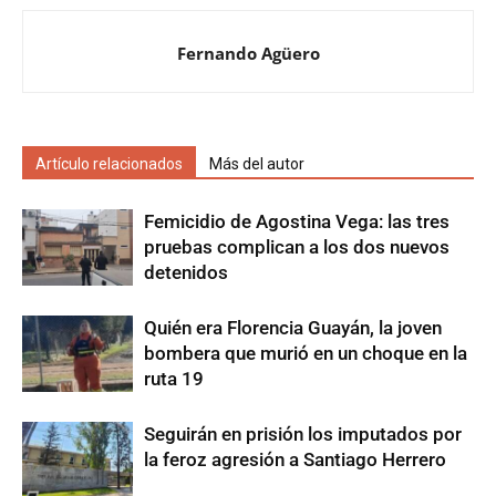
Fernando Agüero
Artículo relacionados
Más del autor
Femicidio de Agostina Vega: las tres
pruebas complican a los dos nuevos
detenidos
Quién era Florencia Guayán, la joven
bombera que murió en un choque en la
ruta 19
Seguirán en prisión los imputados por
la feroz agresión a Santiago Herrero