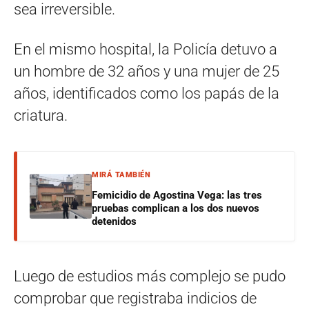
sea irreversible.
En el mismo hospital, la Policía detuvo a
un hombre de 32 años y una mujer de 25
años, identificados como los papás de la
criatura.
MIRÁ TAMBIÉN
Femicidio de Agostina Vega: las tres
pruebas complican a los dos nuevos
detenidos
Luego de estudios más complejo se pudo
comprobar que registraba indicios de