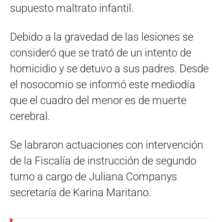
supuesto maltrato infantil.
Debido a la gravedad de las lesiones se
consideró que se trató de un intento de
homicidio y se detuvo a sus padres. Desde
el nosocomio se informó este mediodía
que el cuadro del menor es de muerte
cerebral.
Se labraron actuaciones con intervención
de la Fiscalía de instrucción de segundo
turno a cargo de Juliana Companys
secretaría de Karina Maritano.