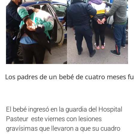
Los padres de un bebé de cuatro meses fu
El bebé ingresó en la guardia del Hospital
Pasteur este viernes con lesiones
gravísimas que llevaron a que su cuadro