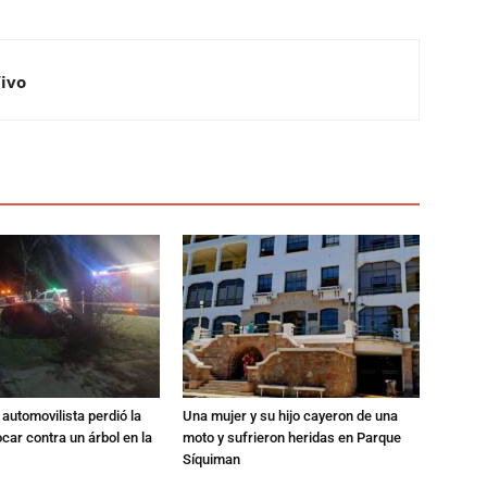
Vivo
automovilista perdió la
Una mujer y su hijo cayeron de una
ocar contra un árbol en la
moto y sufrieron heridas en Parque
Síquiman