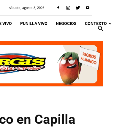
sábado, agosto 8, 2026
 VIVO
PUNILLA VIVO
NEGOCIOS
CONTEXTO
co en Capilla