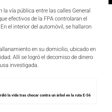
 la vía pública entre las calles General
que efectivos de la FPA controlaran el
En el interior del automóvil, se hallaron
allanamiento en su domicilio, ubicado en
idad. Allí se logró el decomiso de dinero
usa investigada.
dió la vida tras chocar contra un árbol en la ruta E-56