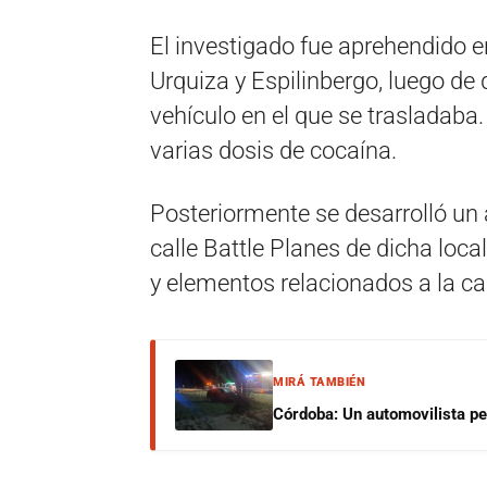
El investigado fue aprehendido en
Urquiza y Espilinbergo, luego de 
vehículo en el que se trasladaba. 
varias dosis de cocaína.
Posteriormente se desarrolló un 
calle Battle Planes de dicha local
y elementos relacionados a la ca
MIRÁ TAMBIÉN
Córdoba: Un automovilista per