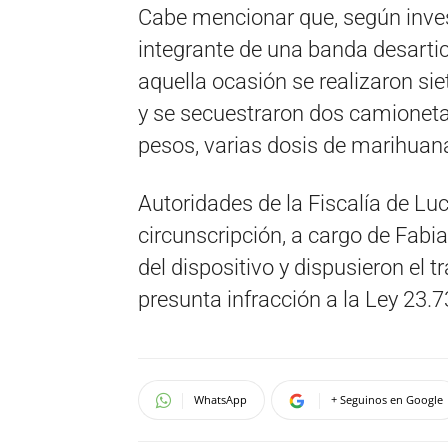
Cabe mencionar que, según invest
integrante de una banda desartic
aquella ocasión se realizaron si
y se secuestraron dos camioneta
pesos, varias dosis de marihuan
Autoridades de la Fiscalía de Luc
circunscripción, a cargo de Fabia
del dispositivo y dispusieron el t
presunta infracción a la Ley 23.7
WhatsApp
+ Seguinos en Google