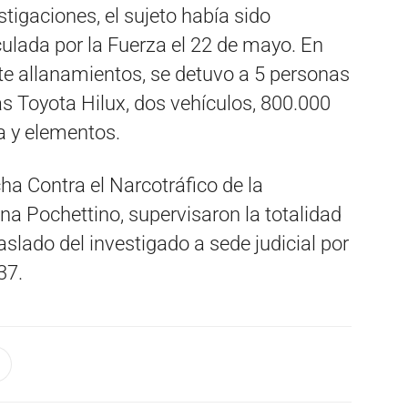
igaciones, el sujeto había sido
ulada por la Fuerza el 22 de mayo. En
ete allanamientos, se detuvo a 5 personas
s Toyota Hilux, dos vehículos, 800.000
a y elementos.
ha Contra el Narcotráfico de la
na Pochettino, supervisaron la totalidad
raslado del investigado a sede judicial por
37.