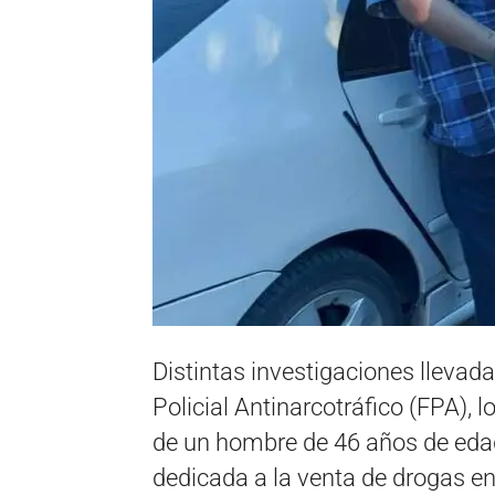
Distintas investigaciones llevad
Policial Antinarcotráfico (FPA), 
de un hombre de 46 años de edad
dedicada a la venta de drogas en