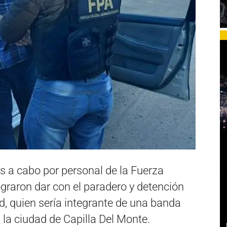
as a cabo por personal de la Fuerza
lograron dar con el paradero y detención
, quien sería integrante de una banda
 la ciudad de Capilla Del Monte.