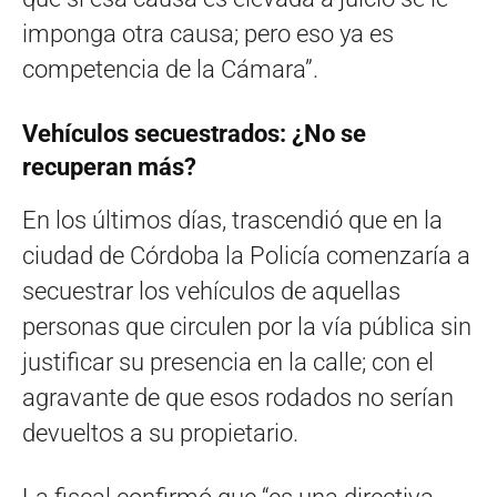
imponga otra causa; pero eso ya es
competencia de la Cámara”.
Vehículos secuestrados: ¿No se
recuperan más?
En los últimos días, trascendió que en la
ciudad de Córdoba la Policía comenzaría a
secuestrar los vehículos de aquellas
personas que circulen por la vía pública sin
justificar su presencia en la calle; con el
agravante de que esos rodados no serían
devueltos a su propietario.