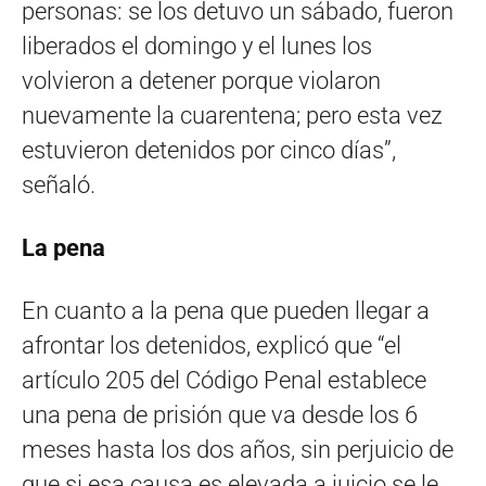
personas: se los detuvo un sábado, fueron
liberados el domingo y el lunes los
volvieron a detener porque violaron
nuevamente la cuarentena; pero esta vez
estuvieron detenidos por cinco días”,
señaló.
La pena
En cuanto a la pena que pueden llegar a
afrontar los detenidos, explicó que “el
artículo 205 del Código Penal establece
una pena de prisión que va desde los 6
meses hasta los dos años, sin perjuicio de
que si esa causa es elevada a juicio se le