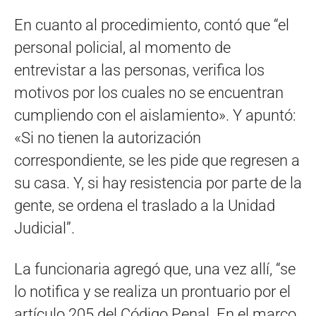
En cuanto al procedimiento, contó que “el
personal policial, al momento de
entrevistar a las personas, verifica los
motivos por los cuales no se encuentran
cumpliendo con el aislamiento». Y apuntó:
«Si no tienen la autorización
correspondiente, se les pide que regresen a
su casa. Y, si hay resistencia por parte de la
gente, se ordena el traslado a la Unidad
Judicial”.
La funcionaria agregó que, una vez allí, “se
lo notifica y se realiza un prontuario por el
artículo 205 del Código Penal. En el marco