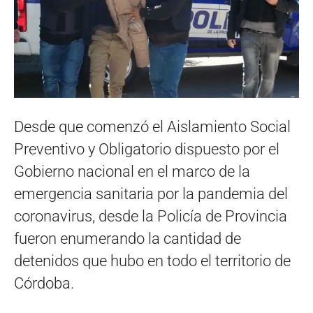
Desde que comenzó el Aislamiento Social
Preventivo y Obligatorio dispuesto por el
Gobierno nacional en el marco de la
emergencia sanitaria por la pandemia del
coronavirus, desde la Policía de Provincia
fueron enumerando la cantidad de
detenidos que hubo en todo el territorio de
Córdoba.