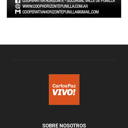
SOBRE NOSOTROS