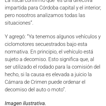
La fiscal confirmó que “es una directiva
impartida para Córdoba capital y el interior;
pero nosotros analizamos todas las
situaciones”.
Y agregó: “Ya tenemos algunos vehículos y
ciclomotores secuestrados bajo esta
normativa. En principio, el vehículo está
sujeto a decomiso. Esto significa que, al
ser utilizado el rodado para la comisión del
hecho, si la causa es elevada a juicio la
Cámara de Crimen puede ordenar el
decomiso del auto o moto”.
Imagen ilustrativa.