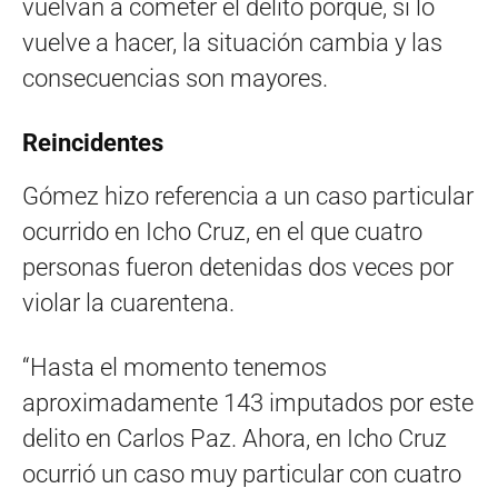
vuelvan a cometer el delito porque, si lo
vuelve a hacer, la situación cambia y las
consecuencias son mayores.
Reincidentes
Gómez hizo referencia a un caso particular
ocurrido en Icho Cruz, en el que cuatro
personas fueron detenidas dos veces por
violar la cuarentena.
“Hasta el momento tenemos
aproximadamente 143 imputados por este
delito en Carlos Paz. Ahora, en Icho Cruz
ocurrió un caso muy particular con cuatro