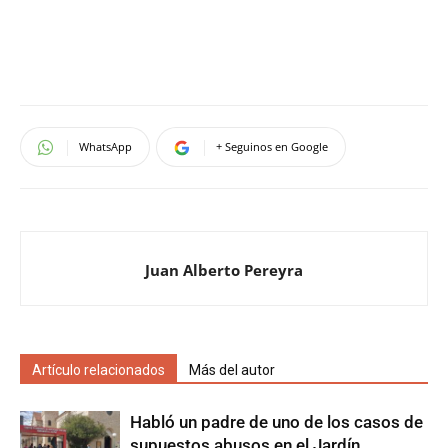
WhatsApp
+ Seguinos en Google
Juan Alberto Pereyra
Artículo relacionados
Más del autor
Habló un padre de uno de los casos de
supuestos abusos en el Jardín