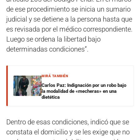
de ese procedimiento se inicia un sumario
judicial y se detiene a la persona hasta que
es revisada por el médico correspondiente.
Luego se ordena la libertad bajo
determinadas condiciones”.
MIRÁ TAMBIÉN
Carlos Paz: Indignación por un robo bajo
la modalidad de «mecheras» en una
dietética
Dentro de esas condiciones, indicó que se
constata el domicilio y se les exige que no