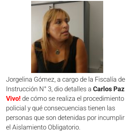
Jorgelina Gómez, a cargo de la Fiscalía de
Instrucción N° 3, dio detalles a
Carlos Paz
Vivo!
de cómo se realiza el procedimiento
policial y qué consecuencias tienen las
personas que son detenidas por incumplir
el Aislamiento Obligatorio.