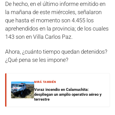
De hecho, en el último informe emitido en
la mañana de este miércoles, señalaron
que hasta el momento son 4.455 los
aprehendidos en la provincia; de los cuales
143 son en Villa Carlos Paz.
Ahora, ¿cuánto tiempo quedan detenidos?
¿Qué pena se les impone?
MIRÁ TAMBIÉN
Voraz incendio en Calamuchita:
despliegan un amplio operativo aéreo y
terrestre