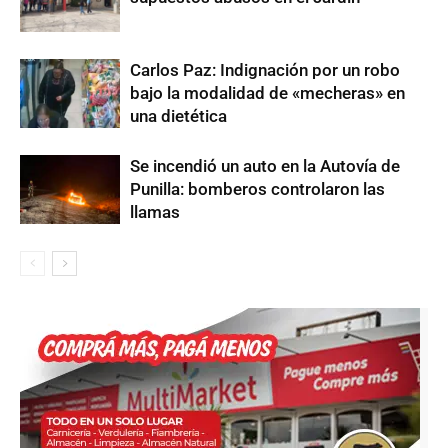
Carlos Paz: Indignación por un robo
bajo la modalidad de «mecheras» en
una dietética
Se incendió un auto en la Autovía de
Punilla: bomberos controlaron las
llamas