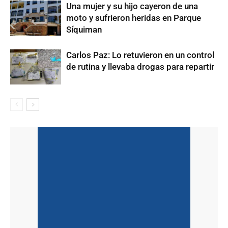
Una mujer y su hijo cayeron de una
moto y sufrieron heridas en Parque
Síquiman
Carlos Paz: Lo retuvieron en un control
de rutina y llevaba drogas para repartir