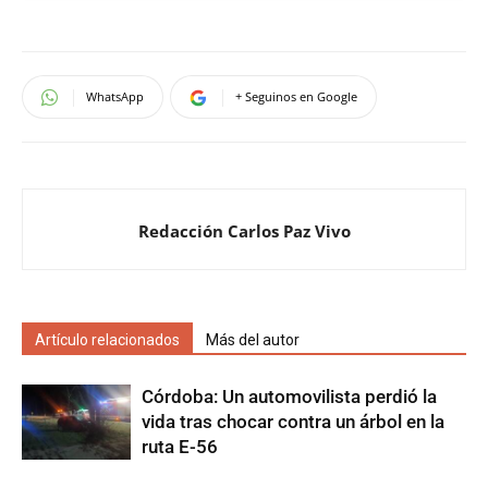
WhatsApp
+ Seguinos en Google
Redacción Carlos Paz Vivo
Artículo relacionados
Más del autor
Córdoba: Un automovilista perdió la
vida tras chocar contra un árbol en la
ruta E-56