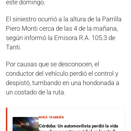
este domingo.
El siniestro ocurrió a la altura de la Parrilla
Piero Monti cerca de las 4 de la mañana,
según informó la Emisora R.A. 105.3 de
Tanti.
Por causas que se desconocen, el
conductor del vehículo perdió el control y
despistó, tumbando en una hondonada a
un costado de la ruta.
MIRÁ TAMBIÉN
Córdoba: Un automovilista perdió la vida