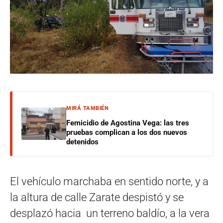
MIRÁ TAMBIÉN
Femicidio de Agostina Vega: las tres
pruebas complican a los dos nuevos
detenidos
El vehículo marchaba en sentido norte, y a
la altura de calle Zarate despistó y se
desplazó hacia un terreno baldío, a la vera