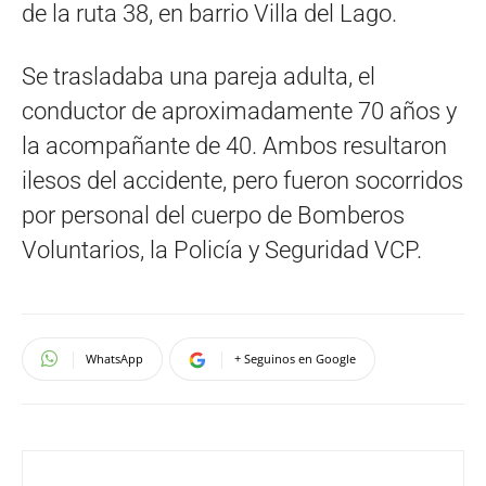
de la ruta 38, en barrio Villa del Lago.
Se trasladaba una pareja adulta, el
conductor de aproximadamente 70 años y
la acompañante de 40. Ambos resultaron
ilesos del accidente, pero fueron socorridos
por personal del cuerpo de Bomberos
Voluntarios, la Policía y Seguridad VCP.
WhatsApp
+ Seguinos en Google