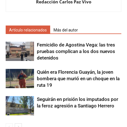
Redacción Carlos Paz Vivo
Artículo relacionados
Más del autor
Femicidio de Agostina Vega: las tres
pruebas complican a los dos nuevos
detenidos
Quién era Florencia Guayán, la joven
bombera que murió en un choque en la
ruta 19
Seguirán en prisión los imputados por
la feroz agresión a Santiago Herrero