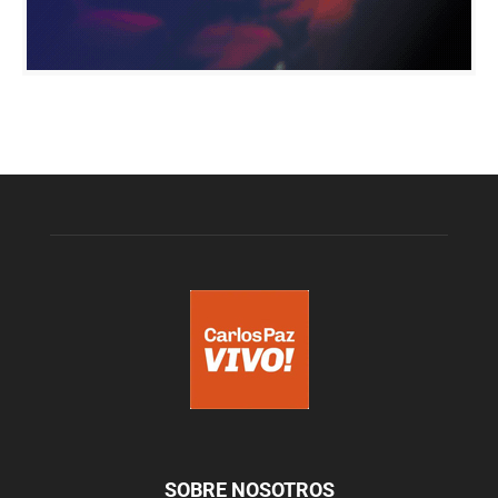
SOBRE NOSOTROS