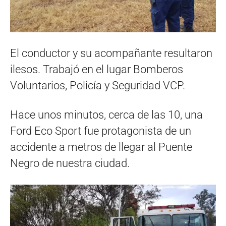
El conductor y su acompañante resultaron
ilesos. Trabajó en el lugar Bomberos
Voluntarios, Policía y Seguridad VCP.
Hace unos minutos, cerca de las 10, una
Ford Eco Sport fue protagonista de un
accidente a metros de llegar al Puente
Negro de nuestra ciudad.