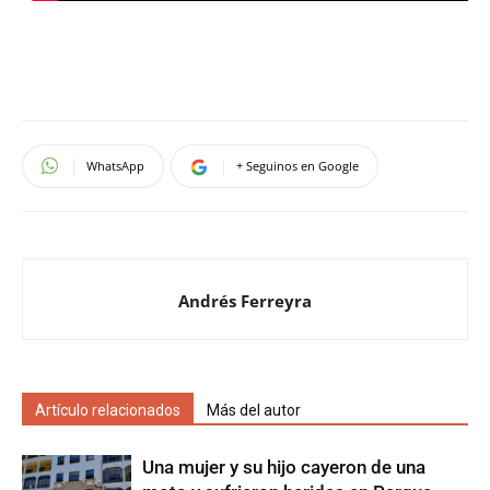
WhatsApp
+ Seguinos en Google
Andrés Ferreyra
Artículo relacionados
Más del autor
Una mujer y su hijo cayeron de una