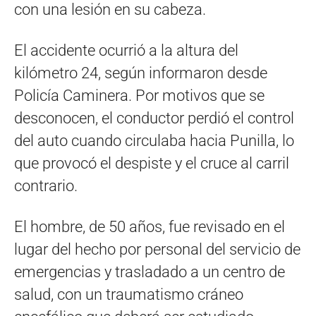
con una lesión en su cabeza.
El accidente ocurrió a la altura del
kilómetro 24, según informaron desde
Policía Caminera. Por motivos que se
desconocen, el conductor perdió el control
del auto cuando circulaba hacia Punilla, lo
que provocó el despiste y el cruce al carril
contrario.
El hombre, de 50 años, fue revisado en el
lugar del hecho por personal del servicio de
emergencias y trasladado a un centro de
salud, con un traumatismo cráneo