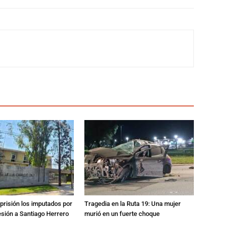
prisión los imputados por
Tragedia en la Ruta 19: Una mujer
esión a Santiago Herrero
murió en un fuerte choque