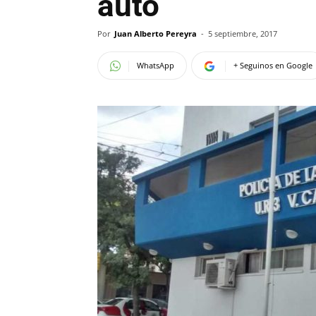
auto
Por
Juan Alberto Pereyra
-
5 septiembre, 2017
WhatsApp
+ Seguinos en Google