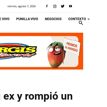
viernes, agosto 7, 2026
 VIVO
PUNILLA VIVO
NEGOCIOS
CONTEXTO
 ex y rompió un