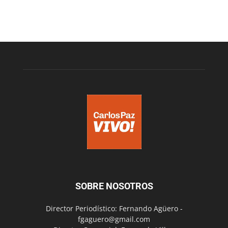
SOBRE NOSOTROS
Director Periodístico: Fernando Agüero -
fgaguero@gmail.com