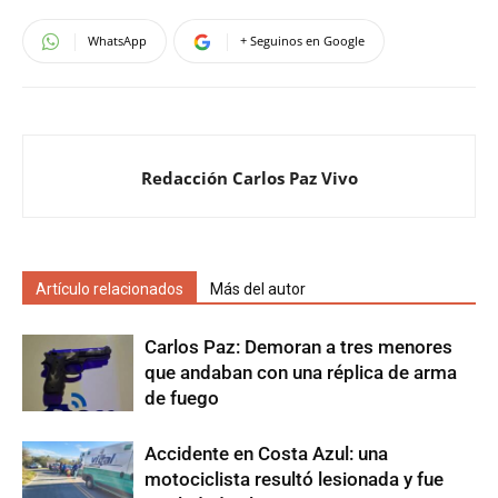
WhatsApp
+ Seguinos en Google
Redacción Carlos Paz Vivo
Artículo relacionados
Más del autor
Carlos Paz: Demoran a tres menores
que andaban con una réplica de arma
de fuego
Accidente en Costa Azul: una
motociclista resultó lesionada y fue