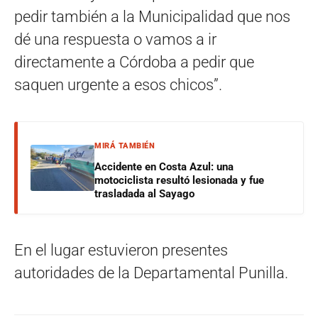
pedir también a la Municipalidad que nos
dé una respuesta o vamos a ir
directamente a Córdoba a pedir que
saquen urgente a esos chicos”.
MIRÁ TAMBIÉN
Accidente en Costa Azul: una
motociclista resultó lesionada y fue
trasladada al Sayago
En el lugar estuvieron presentes
autoridades de la Departamental Punilla.