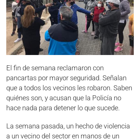
El fin de semana reclamaron con
pancartas por mayor seguridad. Señalan
que a todos los vecinos les robaron. Saben
quiénes son, y acusan que la Policía no
hace nada para detener lo que sucede.
La semana pasada, un hecho de violencia
a un vecino del sector en manos de un