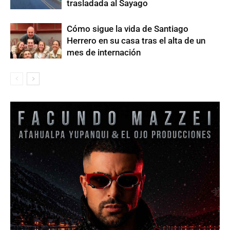
trasladada al Sayago
Cómo sigue la vida de Santiago
Herrero en su casa tras el alta de un
mes de internación