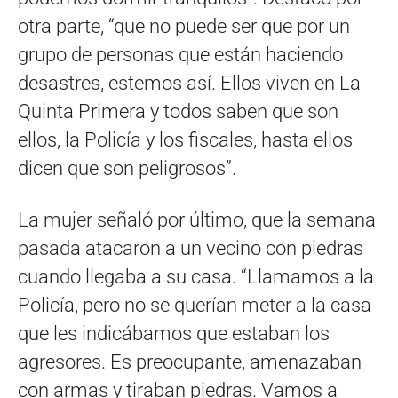
otra parte, “que no puede ser que por un
grupo de personas que están haciendo
desastres, estemos así. Ellos viven en La
Quinta Primera y todos saben que son
ellos, la Policía y los fiscales, hasta ellos
dicen que son peligrosos”.
La mujer señaló por último, que la semana
pasada atacaron a un vecino con piedras
cuando llegaba a su casa. “Llamamos a la
Policía, pero no se querían meter a la casa
que les indicábamos que estaban los
agresores. Es preocupante, amenazaban
con armas y tiraban piedras. Vamos a