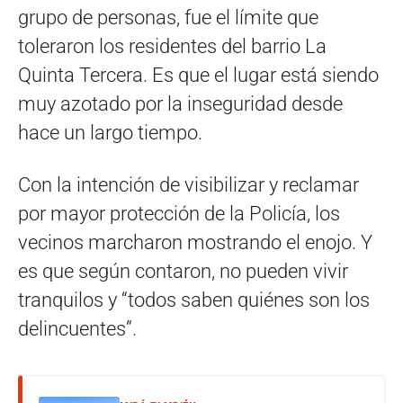
grupo de personas, fue el límite que
toleraron los residentes del barrio La
Quinta Tercera. Es que el lugar está siendo
muy azotado por la inseguridad desde
hace un largo tiempo.
Con la intención de visibilizar y reclamar
por mayor protección de la Policía, los
vecinos marcharon mostrando el enojo. Y
es que según contaron, no pueden vivir
tranquilos y “todos saben quiénes son los
delincuentes”.