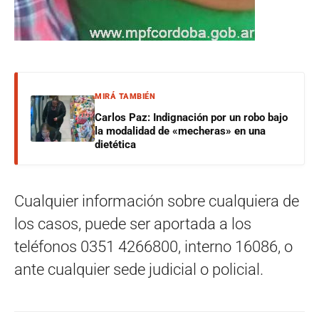
MIRÁ TAMBIÉN
Carlos Paz: Indignación por un robo bajo
la modalidad de «mecheras» en una
dietética
Cualquier información sobre cualquiera de
los casos, puede ser aportada a los
teléfonos 0351 4266800, interno 16086, o
ante cualquier sede judicial o policial.