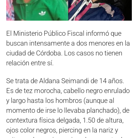
El Ministerio Público Fiscal informó que
buscan intensamente a dos menores en la
ciudad de Córdoba. Los casos no tienen
relación entre sí.
Se trata de Aldana Seimandi de 14 años.
Es de tez morocha, cabello negro enrulado
y largo hasta los hombros (aunque al
momento de irse lo llevaba planchado), de
contextura física delgada, 1.50 de altura,
ojos color negros, piercing en la nariz y