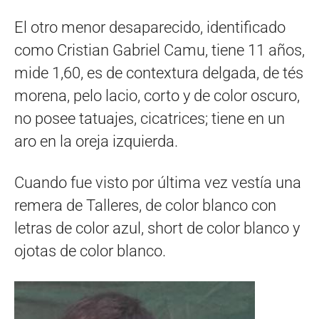
El otro menor desaparecido, identificado
como Cristian Gabriel Camu, tiene 11 años,
mide 1,60, es de contextura delgada, de tés
morena, pelo lacio, corto y de color oscuro,
no posee tatuajes, cicatrices; tiene en un
aro en la oreja izquierda.
Cuando fue visto por última vez vestía una
remera de Talleres, de color blanco con
letras de color azul, short de color blanco y
ojotas de color blanco.