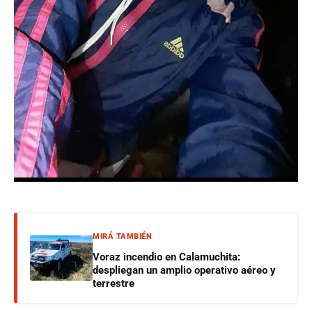
MIRÁ TAMBIÉN
Voraz incendio en Calamuchita:
despliegan un amplio operativo aéreo y
terrestre