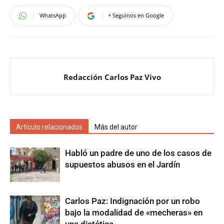
WhatsApp
+ Seguinos en Google
Redacción Carlos Paz Vivo
Artículo relacionados
Más del autor
Habló un padre de uno de los casos de
supuestos abusos en el Jardín
Carlos Paz: Indignación por un robo
bajo la modalidad de «mecheras» en