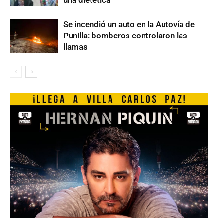
una dietética
Se incendió un auto en la Autovía de
Punilla: bomberos controlaron las
llamas