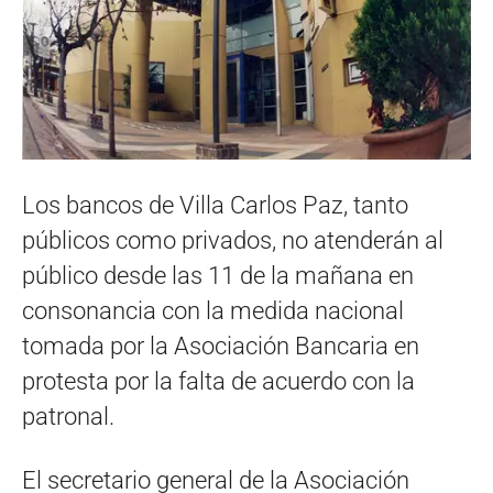
Los bancos de Villa Carlos Paz, tanto
públicos como privados, no atenderán al
público desde las 11 de la mañana en
consonancia con la medida nacional
tomada por la Asociación Bancaria en
protesta por la falta de acuerdo con la
patronal.
El secretario general de la Asociación