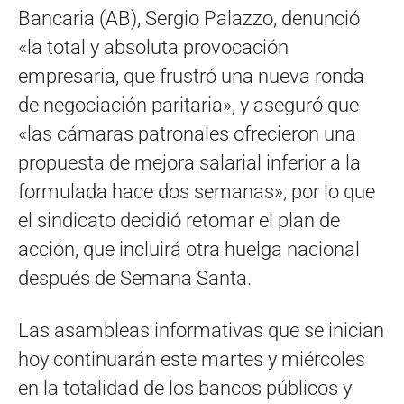
Bancaria (AB), Sergio Palazzo, denunció
«la total y absoluta provocación
empresaria, que frustró una nueva ronda
de negociación paritaria», y aseguró que
«las cámaras patronales ofrecieron una
propuesta de mejora salarial inferior a la
formulada hace dos semanas», por lo que
el sindicato decidió retomar el plan de
acción, que incluirá otra huelga nacional
después de Semana Santa.
Las asambleas informativas que se inician
hoy continuarán este martes y miércoles
en la totalidad de los bancos públicos y