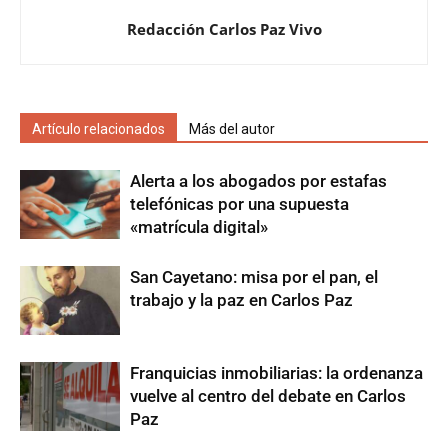
Redacción Carlos Paz Vivo
Artículo relacionados
Más del autor
Alerta a los abogados por estafas
telefónicas por una supuesta
«matrícula digital»
San Cayetano: misa por el pan, el
trabajo y la paz en Carlos Paz
Franquicias inmobiliarias: la ordenanza
vuelve al centro del debate en Carlos
Paz