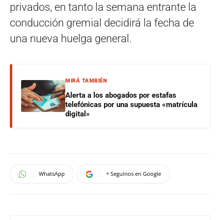
privados, en tanto la semana entrante la
conducción gremial decidirá la fecha de
una nueva huelga general.
MIRÁ TAMBIÉN
Alerta a los abogados por estafas
telefónicas por una supuesta «matrícula
digital»
WhatsApp
+ Seguinos en Google