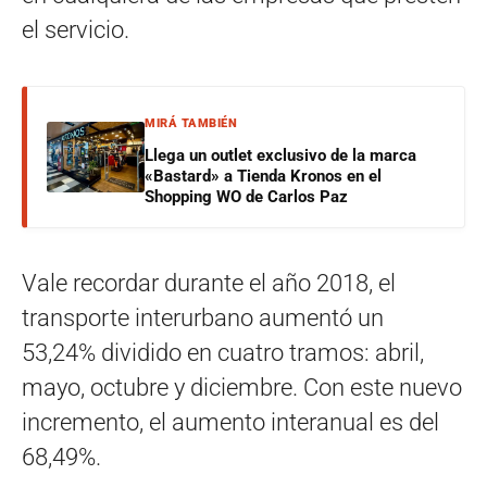
el servicio.
MIRÁ TAMBIÉN
Llega un outlet exclusivo de la marca
«Bastard» a Tienda Kronos en el
Shopping WO de Carlos Paz
Vale recordar durante el año 2018, el
transporte interurbano aumentó un
53,24% dividido en cuatro tramos: abril,
mayo, octubre y diciembre. Con este nuevo
incremento, el aumento interanual es del
68,49%.