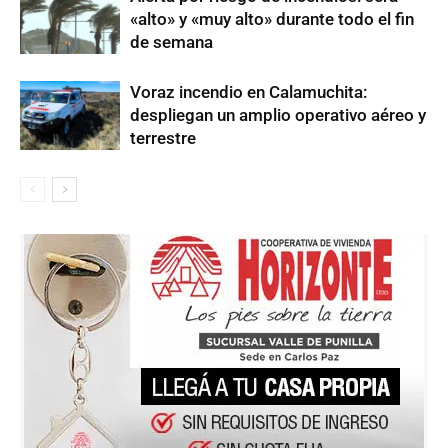
«alto» y «muy alto» durante todo el fin
de semana
Voraz incendio en Calamuchita:
despliegan un amplio operativo aéreo y
terrestre