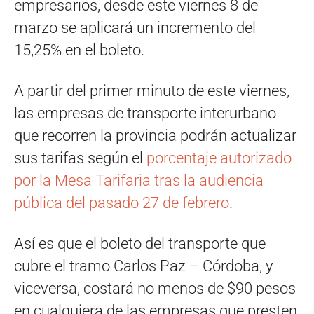
empresarios, desde este viernes 8 de
marzo se aplicará un incremento del
15,25% en el boleto.
A partir del primer minuto de este viernes,
las empresas de transporte interurbano
que recorren la provincia podrán actualizar
sus tarifas según el
porcentaje autorizado
por la Mesa Tarifaria tras la audiencia
pública del pasado 27 de febrero
.
Así es que el boleto del transporte que
cubre el tramo Carlos Paz – Córdoba, y
viceversa, costará no menos de $90 pesos
en cualquiera de las empresas que presten