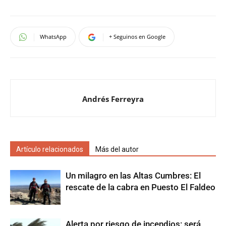
WhatsApp
+ Seguinos en Google
Andrés Ferreyra
Artículo relacionados
Más del autor
Un milagro en las Altas Cumbres: El
rescate de la cabra en Puesto El Faldeo
Alerta por riesgo de incendios: será