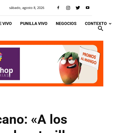
sábado, agosto 8, 2026
 VIVO
PUNILLA VIVO
NEGOCIOS
CONTEXTO
cano: «A los