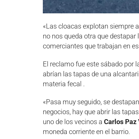
«Las cloacas explotan siempre a
no nos queda otra que destapar l
comerciantes que trabajan en esa
El reclamo fue este sábado por 
abrían las tapas de una alcantari
materia fecal .
«Pasa muy seguido, se destapan 
negocios, hay que abrir las tapa
uno de los vecinos a
Carlos Paz 
moneda corriente en el barrio.