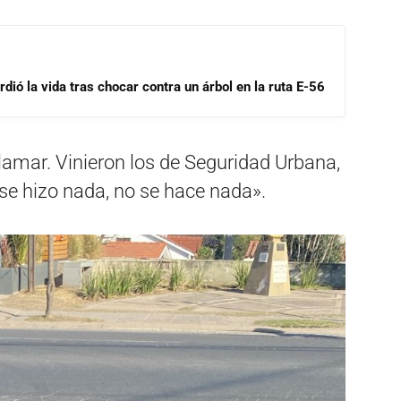
dió la vida tras chocar contra un árbol en la ruta E-56
amar. Vinieron los de Seguridad Urbana,
 se hizo nada, no se hace nada».