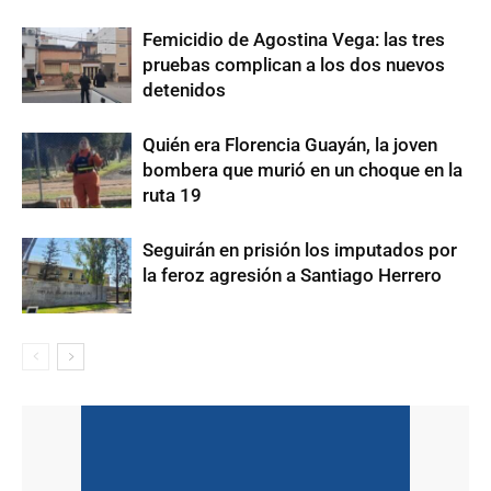
Femicidio de Agostina Vega: las tres
pruebas complican a los dos nuevos
detenidos
Quién era Florencia Guayán, la joven
bombera que murió en un choque en la
ruta 19
Seguirán en prisión los imputados por
la feroz agresión a Santiago Herrero