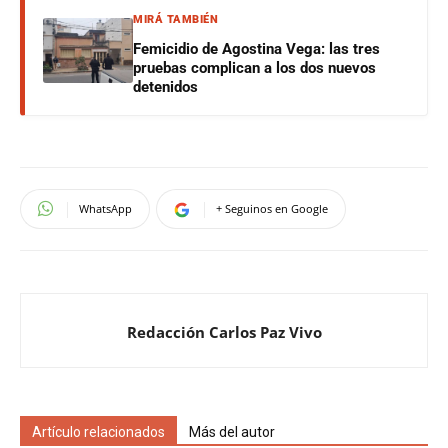
MIRÁ TAMBIÉN
Femicidio de Agostina Vega: las tres
pruebas complican a los dos nuevos
detenidos
WhatsApp
+ Seguinos en Google
Redacción Carlos Paz Vivo
Artículo relacionados
Más del autor