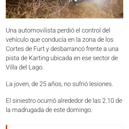
Una automovilista perdió el control del
vehículo que conducía en la zona de los
Cortes de Furt y desbarrancó frente a una
pista de Karting ubicada en ese sector de
Villa del Lago.
La joven, de 25 años, no sufrió lesiones.
El siniestro ocurrió alrededor de las 2.10 de
la madrugada de este domingo.