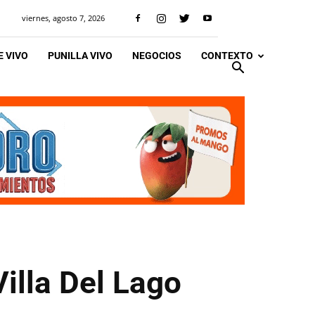
viernes, agosto 7, 2026
 VIVO
PUNILLA VIVO
NEGOCIOS
CONTEXTO
illa Del Lago