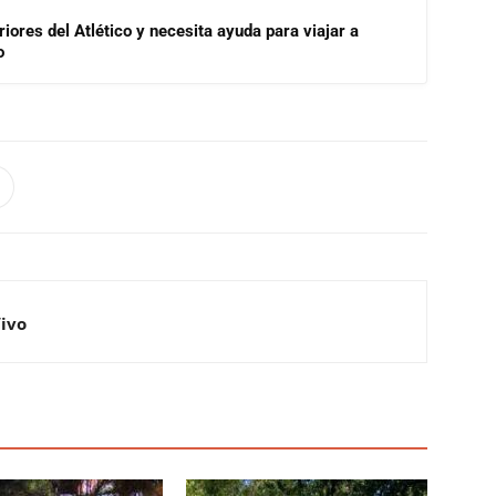
riores del Atlético y necesita ayuda para viajar a
o
Vivo