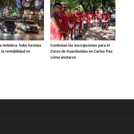
a Hotelera: hubo turistas
Continúan las inscripciones para el
o la rentabilidad no
Curso de Guardavidas en Carlos Paz:
cómo anotarse