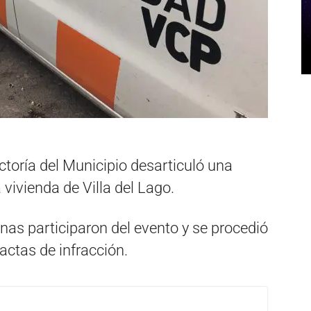
toría del Municipio desarticuló una
 vivienda de Villa del Lago.
as participaron del evento y se procedió
 actas de infracción.