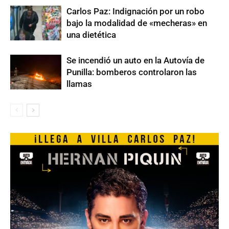
Carlos Paz: Indignación por un robo
bajo la modalidad de «mecheras» en
una dietética
Se incendió un auto en la Autovía de
Punilla: bomberos controlaron las
llamas