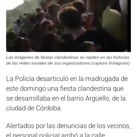
Las imágenes de fiestas clandestinas se repiten en las historias
de las redes sociales de sus organizadores (captura Instagram)
La Policía desarticuló en la madrugada de
este domingo una fiesta clandestina que
se desarrollaba en el barrio Argüello, de la
ciudad de Córdoba.
Alertados por las denuncias de los vecinos,
el personal policial arribó a la calle