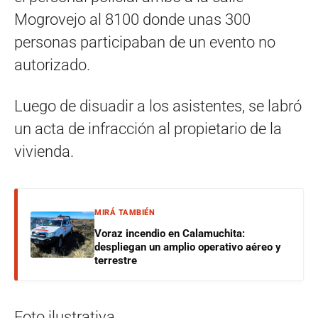
Mogrovejo al 8100 donde unas 300
personas participaban de un evento no
autorizado.
Luego de disuadir a los asistentes, se labró
un acta de infracción al propietario de la
vivienda.
MIRÁ TAMBIÉN
Voraz incendio en Calamuchita:
despliegan un amplio operativo aéreo y
terrestre
Foto ilustrativa.