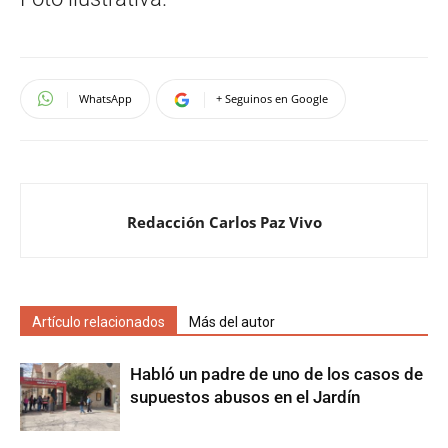
WhatsApp
+ Seguinos en Google
Redacción Carlos Paz Vivo
Artículo relacionados
Más del autor
Habló un padre de uno de los casos de
supuestos abusos en el Jardín