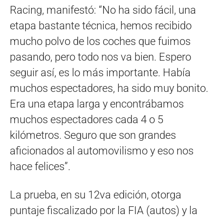
Racing, manifestó: “No ha sido fácil, una
etapa bastante técnica, hemos recibido
mucho polvo de los coches que fuimos
pasando, pero todo nos va bien. Espero
seguir así, es lo más importante. Había
muchos espectadores, ha sido muy bonito.
Era una etapa larga y encontrábamos
muchos espectadores cada 4 o 5
kilómetros. Seguro que son grandes
aficionados al automovilismo y eso nos
hace felices”.
La prueba, en su 12va edición, otorga
puntaje fiscalizado por la FIA (autos) y la