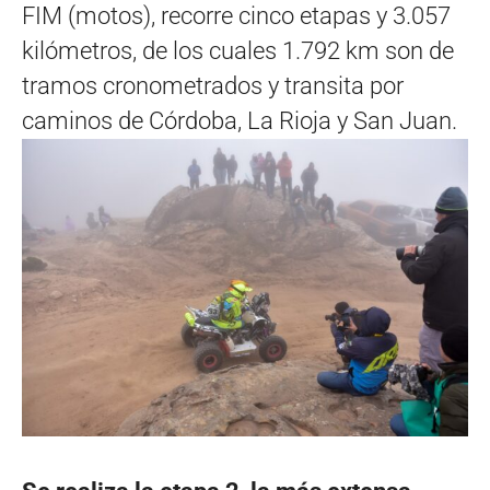
FIM (motos), recorre cinco etapas y 3.057
kilómetros, de los cuales 1.792 km son de
tramos cronometrados y transita por
caminos de Córdoba, La Rioja y San Juan.