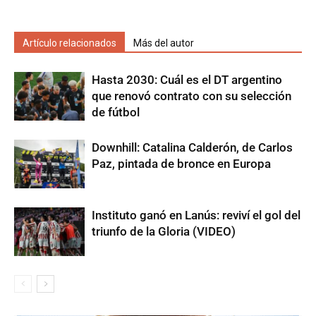
Artículo relacionados
Más del autor
Hasta 2030: Cuál es el DT argentino
que renovó contrato con su selección
de fútbol
Downhill: Catalina Calderón, de Carlos
Paz, pintada de bronce en Europa
Instituto ganó en Lanús: reviví el gol del
triunfo de la Gloria (VIDEO)