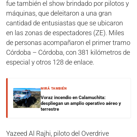
fue también el show brindado por pilotos y
máquinas, que deleitaron a una gran
cantidad de entusiastas que se ubicaron
en las zonas de espectadores (ZE). Miles
de personas acompañaron el primer tramo
Córdoba – Córdoba, con 381 kilómetros de
especial y otros 128 de enlace.
MIRÁ TAMBIÉN
Voraz incendio en Calamuchita:
despliegan un amplio operativo aéreo y
terrestre
Yazeed Al Rajhi, piloto del Overdrive