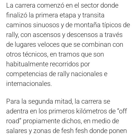
La carrera comenzó en el sector donde
finalizó la primera etapa y transita
caminos sinuosos y de montaña típicos de
rally, con ascensos y descensos a través
de lugares veloces que se combinan con
otros técnicos, en tramos que son
habitualmente recorridos por
competencias de rally nacionales e
internacionales.
Para la segunda mitad, la carrera se
adentra en los primeros kilómetros de “off
road” propiamente dichos, en medio de
salares y zonas de fesh fesh donde ponen