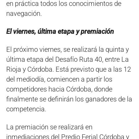
en práctica todos los conocimientos de
navegación.
El viernes, última etapa y premiación
El próximo viernes, se realizará la quinta y
última etapa del Desafío Ruta 40, entre La
Rioja y Córdoba. Está previsto que a las 12
del mediodía, comiencen a partir los
competidores hacia Córdoba, donde
finalmente se definirán los ganadores de la
competencia.
La premiación se realizará en
inmediaciones del Predio Ferial Córdoba y