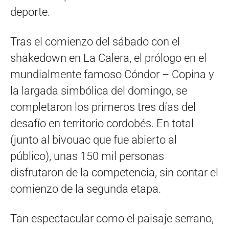
deporte.
Tras el comienzo del sábado con el
shakedown en La Calera, el prólogo en el
mundialmente famoso Cóndor – Copina y
la largada simbólica del domingo, se
completaron los primeros tres días del
desafío en territorio cordobés. En total
(junto al bivouac que fue abierto al
público), unas 150 mil personas
disfrutaron de la competencia, sin contar el
comienzo de la segunda etapa.
Tan espectacular como el paisaje serrano,