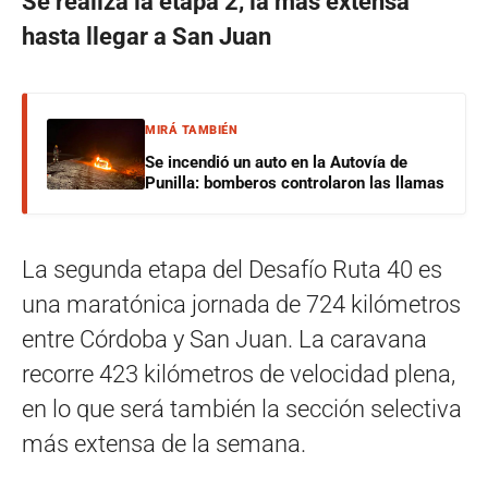
Se realiza la etapa 2, la más extensa
hasta llegar a San Juan
MIRÁ TAMBIÉN
Se incendió un auto en la Autovía de
Punilla: bomberos controlaron las llamas
La segunda etapa del Desafío Ruta 40 es
una maratónica jornada de 724 kilómetros
entre Córdoba y San Juan. La caravana
recorre 423 kilómetros de velocidad plena,
en lo que será también la sección selectiva
más extensa de la semana.