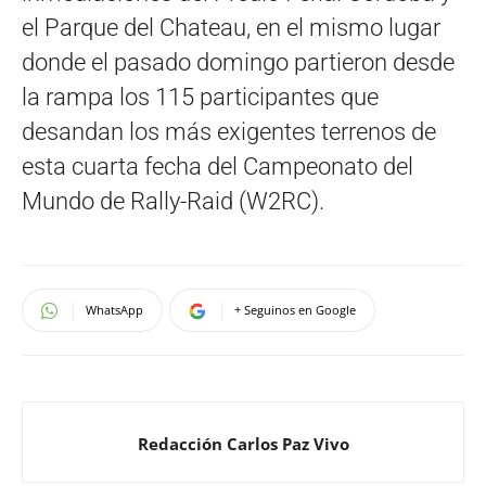
el Parque del Chateau, en el mismo lugar
donde el pasado domingo partieron desde
la rampa los 115 participantes que
desandan los más exigentes terrenos de
esta cuarta fecha del Campeonato del
Mundo de Rally-Raid (W2RC).
WhatsApp
+ Seguinos en Google
Redacción Carlos Paz Vivo