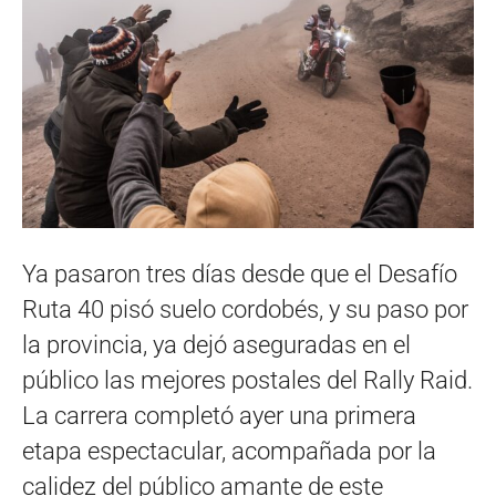
Ya pasaron tres días desde que el Desafío
Ruta 40 pisó suelo cordobés, y su paso por
la provincia, ya dejó aseguradas en el
público las mejores postales del Rally Raid.
La carrera completó ayer una primera
etapa espectacular, acompañada por la
calidez del público amante de este