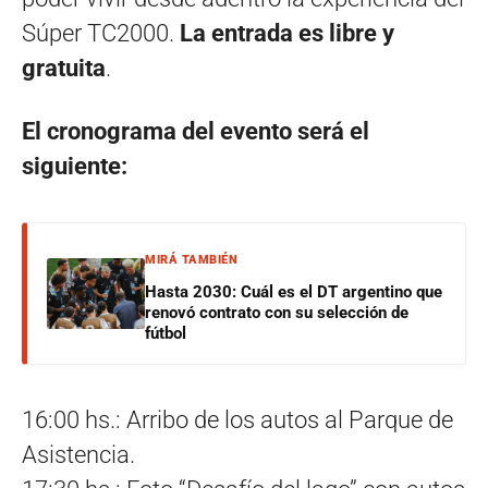
Súper TC2000.
La entrada es libre y
gratuita
.
El cronograma del evento será el
siguiente:
MIRÁ TAMBIÉN
Hasta 2030: Cuál es el DT argentino que
renovó contrato con su selección de
fútbol
16:00 hs.: Arribo de los autos al Parque de
Asistencia.