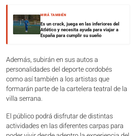
MIRÁ TAMBIÉN
Es un crack, juega en las inferiores del
Atlético y necesita ayuda para viajar a
España para cumplir su sueño
Además, subirán en sus autos a
personalidades del deporte cordobés
como así también a los artistas que
formarán parte de la cartelera teatral de la
villa serrana.
El público podrá disfrutar de distintas
actividades en las diferentes carpas para
poder vivir desde adentro la experiencia del