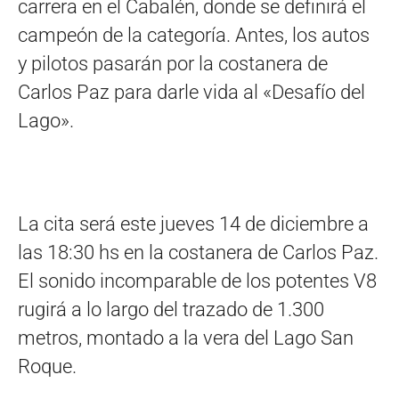
carrera en el Cabalén, donde se definirá el
campeón de la categoría. Antes, los autos
y pilotos pasarán por la costanera de
Carlos Paz para darle vida al «Desafío del
Lago».
La cita será este jueves 14 de diciembre a
las 18:30 hs en la costanera de Carlos Paz.
El sonido incomparable de los potentes V8
rugirá a lo largo del trazado de 1.300
metros, montado a la vera del Lago San
Roque.