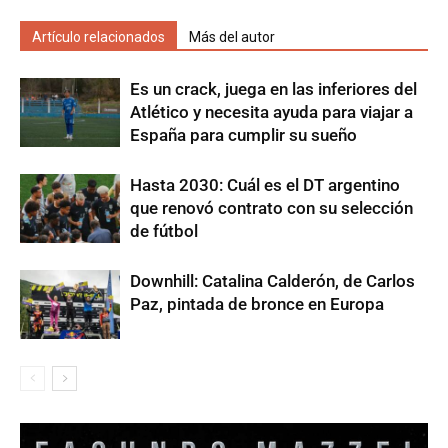
Artículo relacionados
Más del autor
Es un crack, juega en las inferiores del
Atlético y necesita ayuda para viajar a
España para cumplir su sueño
Hasta 2030: Cuál es el DT argentino
que renovó contrato con su selección
de fútbol
Downhill: Catalina Calderón, de Carlos
Paz, pintada de bronce en Europa