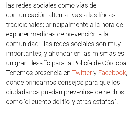
las redes sociales como vías de
comunicación alternativas a las líneas
tradicionales; principalmente a la hora de
exponer medidas de prevención a la
comunidad: “las redes sociales son muy
importantes, y ahondar en las mismas es
un gran desafío para la Policía de Córdoba.
Tenemos presencia en
Twitter
y
Facebook
,
donde brindamos consejos para que los
ciudadanos puedan prevenirse de hechos
como ‘el cuento del tío’ y otras estafas”.