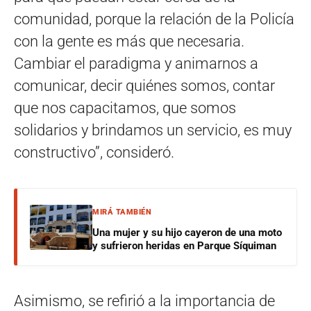
comunidad, porque la relación de la Policía
con la gente es más que necesaria.
Cambiar el paradigma y animarnos a
comunicar, decir quiénes somos, contar
que nos capacitamos, que somos
solidarios y brindamos un servicio, es muy
constructivo”, consideró.
MIRÁ TAMBIÉN
Una mujer y su hijo cayeron de una moto
y sufrieron heridas en Parque Síquiman
Asimismo, se refirió a la importancia de