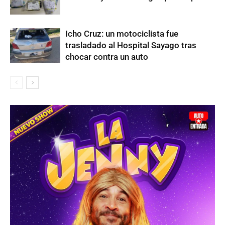
Icho Cruz: un motociclista fue
trasladado al Hospital Sayago tras
chocar contra un auto