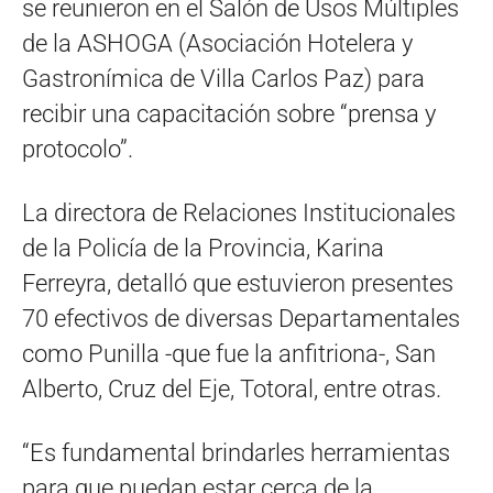
se reunieron en el Salón de Usos Múltiples
de la ASHOGA (Asociación Hotelera y
Gastronímica de Villa Carlos Paz) para
recibir una capacitación sobre “prensa y
protocolo”.
La directora de Relaciones Institucionales
de la Policía de la Provincia, Karina
Ferreyra, detalló que estuvieron presentes
70 efectivos de diversas Departamentales
como Punilla -que fue la anfitriona-, San
Alberto, Cruz del Eje, Totoral, entre otras.
“Es fundamental brindarles herramientas
para que puedan estar cerca de la