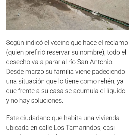
Según indicó el vecino que hace el reclamo
(quien prefirió reservar su nombre), todo el
desecho va a parar al río San Antonio.
Desde marzo su familia viene padeciendo
una situación que lo tiene como rehén, ya
que frente a su casa se acumula el líquido
y no hay soluciones.
Este ciudadano que habita una vivienda
ubicada en calle Los Tamarindos, casi