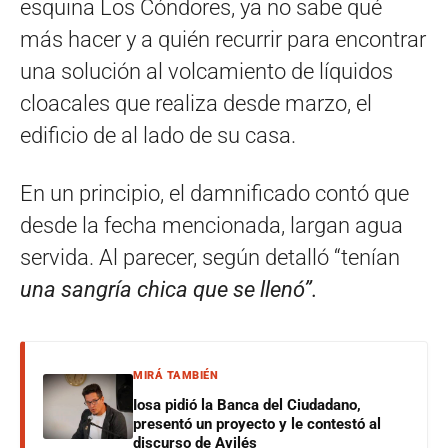
esquina Los Cóndores, ya no sabe qué
más hacer y a quién recurrir para encontrar
una solución al volcamiento de líquidos
cloacales que realiza desde marzo, el
edificio de al lado de su casa.
En un principio, el damnificado contó que
desde la fecha mencionada, largan agua
servida. Al parecer, según detalló “tenían
una sangría chica que se llenó”.
MIRÁ TAMBIÉN
Iosa pidió la Banca del Ciudadano,
presentó un proyecto y le contestó al
discurso de Avilés