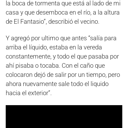
la boca de tormenta que está al lado de mi
casa y que desemboca en el río, a la altura
de El Fantasio”, describió el vecino.
Y agregó por ultimo que antes “salía para
arriba el líquido, estaba en la vereda
constantemente, y todo el que pasaba por
ahí pisaba o tocaba. Con el caño que
colocaron dejó de salir por un tiempo, pero
ahora nuevamente sale todo el liquido
hacia el exterior”.