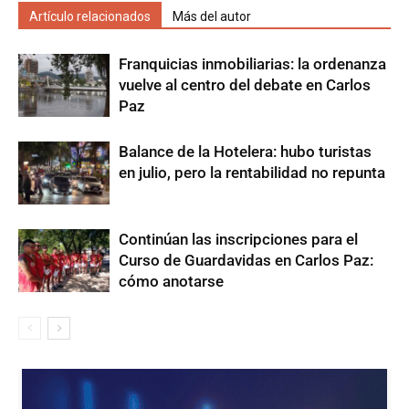
Artículo relacionados
Más del autor
Franquicias inmobiliarias: la ordenanza
vuelve al centro del debate en Carlos
Paz
Balance de la Hotelera: hubo turistas
en julio, pero la rentabilidad no repunta
Continúan las inscripciones para el
Curso de Guardavidas en Carlos Paz:
cómo anotarse