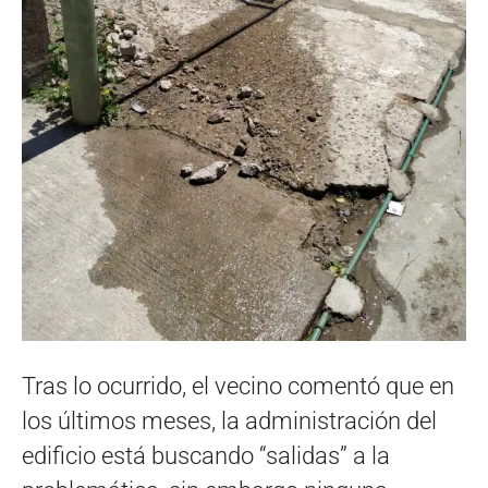
Tras lo ocurrido, el vecino comentó que en
los últimos meses, la administración del
edificio está buscando “salidas” a la