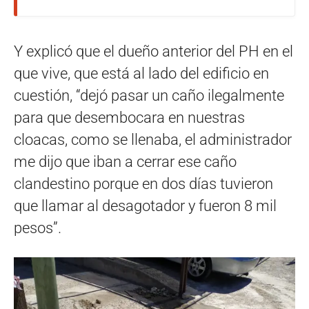
Y explicó que el dueño anterior del PH en el
que vive, que está al lado del edificio en
cuestión, “dejó pasar un caño ilegalmente
para que desembocara en nuestras
cloacas, como se llenaba, el administrador
me dijo que iban a cerrar ese caño
clandestino porque en dos días tuvieron
que llamar al desagotador y fueron 8 mil
pesos”.