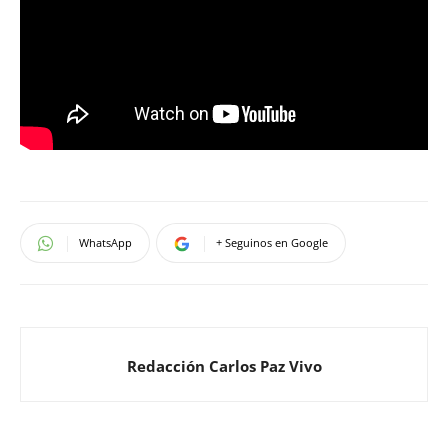
WhatsApp
+ Seguinos en Google
Redacción Carlos Paz Vivo