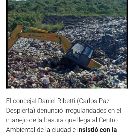
El concejal Daniel Ribetti (Carlos Paz
Despierta) denunció irregularidades en el
manejo de la basura que llega al Centro
Ambiental de la ciudad e i
nsistió con la