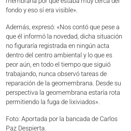
membrana por que estaba muy cerca del
fondo y eso sí era visible».
Además, expresó: «Nos contó que pese a
que él informó la novedad, dicha situación
no figuraría registrada en ningún acta
dentro del centro ambiental y lo que es
peor aún, en todo el tiempo que siguió
trabajando, nunca observó tareas de
reparación de la geomembrana. Desde su
perspectiva la geomembrana estaría rota
permitiendo la fuga de lixiviados».
Foto: Aportada por la bancada de Carlos
Paz Despierta.