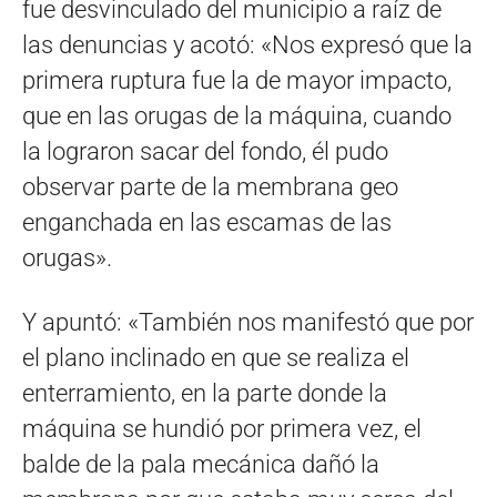
fue desvinculado del municipio a raíz de
las denuncias y acotó: «Nos expresó que la
primera ruptura fue la de mayor impacto,
que en las orugas de la máquina, cuando
la lograron sacar del fondo, él pudo
observar parte de la membrana geo
enganchada en las escamas de las
orugas».
Y apuntó: «También nos manifestó que por
el plano inclinado en que se realiza el
enterramiento, en la parte donde la
máquina se hundió por primera vez, el
balde de la pala mecánica dañó la