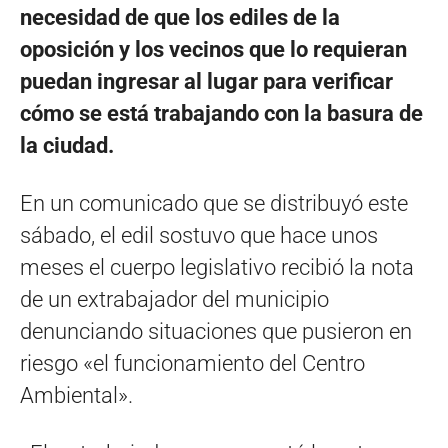
necesidad de que los ediles de la
oposición y los vecinos que lo requieran
puedan ingresar al lugar para verificar
cómo se está trabajando con la basura de
la ciudad.
En un comunicado que se distribuyó este
sábado, el edil sostuvo que hace unos
meses el cuerpo legislativo recibió la nota
de un extrabajador del municipio
denunciando situaciones que pusieron en
riesgo «el funcionamiento del Centro
Ambiental».