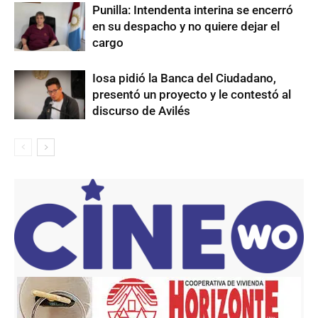
Punilla: Intendenta interina se encerró
en su despacho y no quiere dejar el
cargo
Iosa pidió la Banca del Ciudadano,
presentó un proyecto y le contestó al
discurso de Avilés