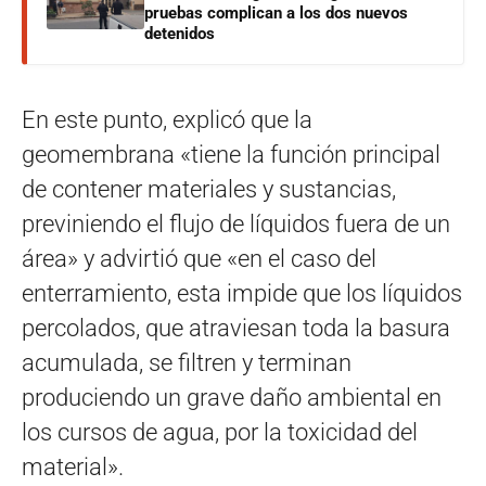
pruebas complican a los dos nuevos
detenidos
En este punto, explicó que la
geomembrana «tiene la función principal
de contener materiales y sustancias,
previniendo el flujo de líquidos fuera de un
área» y advirtió que «en el caso del
enterramiento, esta impide que los líquidos
percolados, que atraviesan toda la basura
acumulada, se filtren y terminan
produciendo un grave daño ambiental en
los cursos de agua, por la toxicidad del
material».