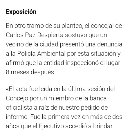
Exposición
En otro tramo de su planteo, el concejal de
Carlos Paz Despierta sostuvo que un
vecino de la ciudad presentó una denuncia
a la Policía Ambiental por esta situación y
afirmó que la entidad inspeccionó el lugar
8 meses después.
«El acta fue leída en la última sesión del
Concejo por un miembro de la banca
oficialista a raíz de nuestro pedido de
informe. Fue la primera vez en más de dos
años que el Ejecutivo accedió a brindar