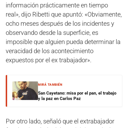
información prácticamente en tiempo
real», dijo Ribetti que apuntó: «Obviamente,
ocho meses después de los incidentes y
observando desde la superficie, es
imposible que alguien pueda determinar la
veracidad de los acontecimiento
expuestos por el ex trabajador».
MIRÁ TAMBIÉN
San Cayetano: misa por el pan, el trabajo
y la paz en Carlos Paz
Por otro lado, señaló que el extrabajador