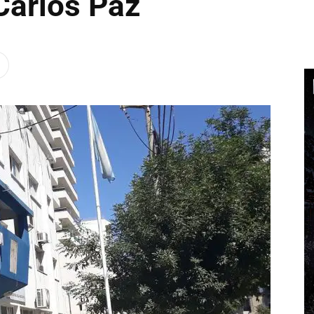
Carlos Paz