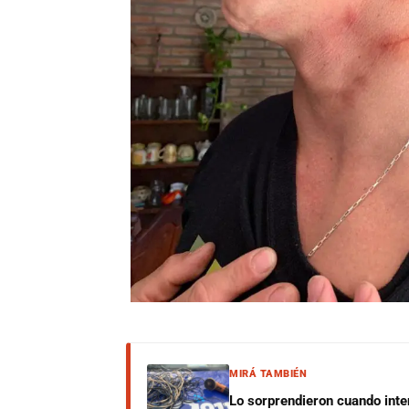
MIRÁ TAMBIÉN
Lo sorprendieron cuando inte