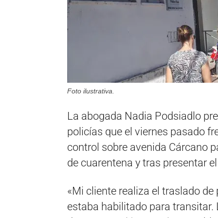
Foto ilustrativa.
La abogada Nadia Podsiadlo pre
policías que el viernes pasado 
control sobre avenida Cárcano par
de cuarentena y tras presentar el
«Mi cliente realiza el traslado d
estaba habilitado para transitar.