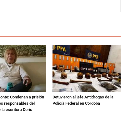
Monte: Condenan a prisión
Detuvieron al jefe Antidrogas de la
os responsables del
Policía Federal en Córdoba
 la escritora Doris