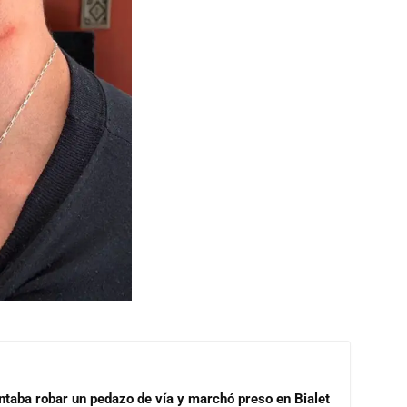
ntaba robar un pedazo de vía y marchó preso en Bialet