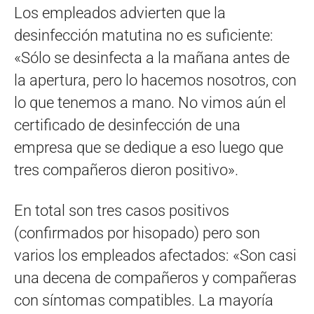
Los empleados advierten que la
desinfección matutina no es suficiente:
«Sólo se desinfecta a la mañana antes de
la apertura, pero lo hacemos nosotros, con
lo que tenemos a mano. No vimos aún el
certificado de desinfección de una
empresa que se dedique a eso luego que
tres compañeros dieron positivo».
En total son tres casos positivos
(confirmados por hisopado) pero son
varios los empleados afectados: «Son casi
una decena de compañeros y compañeras
con síntomas compatibles. La mayoría