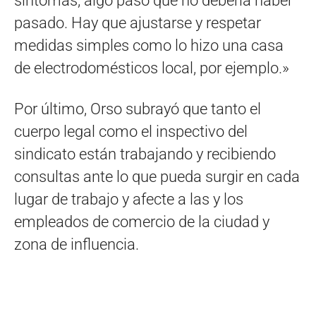
síntomas, algo pasó que no debería haber
pasado. Hay que ajustarse y respetar
medidas simples como lo hizo una casa
de electrodomésticos local, por ejemplo.»
Por último, Orso subrayó que tanto el
cuerpo legal como el inspectivo del
sindicato están trabajando y recibiendo
consultas ante lo que pueda surgir en cada
lugar de trabajo y afecte a las y los
empleados de comercio de la ciudad y
zona de influencia.