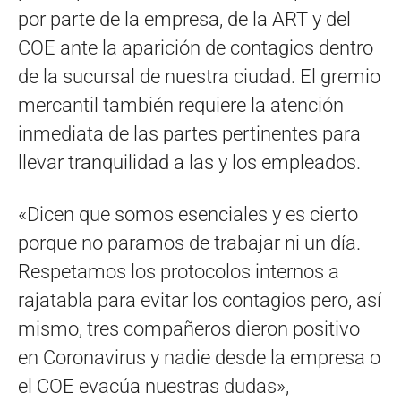
por parte de la empresa, de la ART y del
COE ante la aparición de contagios dentro
de la sucursal de nuestra ciudad. El gremio
mercantil también requiere la atención
inmediata de las partes pertinentes para
llevar tranquilidad a las y los empleados.
«Dicen que somos esenciales y es cierto
porque no paramos de trabajar ni un día.
Respetamos los protocolos internos a
rajatabla para evitar los contagios pero, así
mismo, tres compañeros dieron positivo
en Coronavirus y nadie desde la empresa o
el COE evacúa nuestras dudas»,