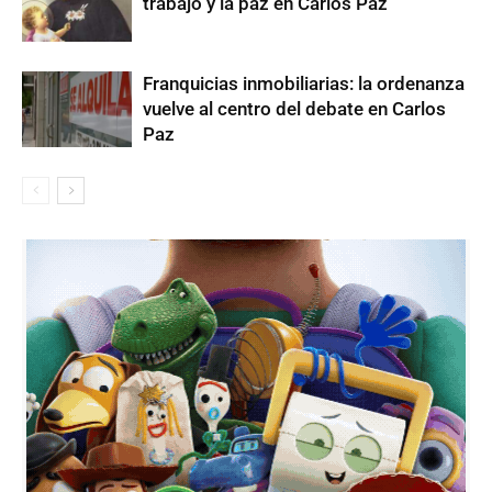
trabajo y la paz en Carlos Paz
Franquicias inmobiliarias: la ordenanza
vuelve al centro del debate en Carlos
Paz