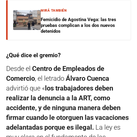
MIRÁ TAMBIÉN
Femicidio de Agostina Vega: las tres
pruebas complican a los dos nuevos
detenidos
¿Qué dice el gremio?
Desde el
Centro de Empleados de
Comercio
, el letrado
Álvaro Cuenca
advirtió que «
los trabajadores deben
realizar la denuncia a la ART, como
accidente, y de ninguna manera deben
firmar cuando le otorguen las vacaciones
adelantadas porque es ilegal.
La ley es