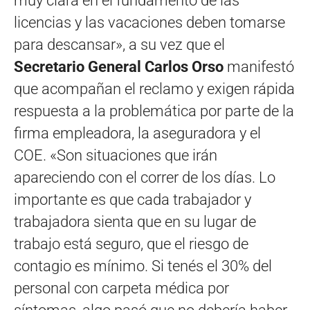
muy clara en el fundamento de las
licencias y las vacaciones deben tomarse
para descansar», a su vez que el
Secretario General Carlos Orso
manifestó
que acompañan el reclamo y exigen rápida
respuesta a la problemática por parte de la
firma empleadora, la aseguradora y el
COE. «Son situaciones que irán
apareciendo con el correr de los días. Lo
importante es que cada trabajador y
trabajadora sienta que en su lugar de
trabajo está seguro, que el riesgo de
contagio es mínimo. Si tenés el 30% del
personal con carpeta médica por