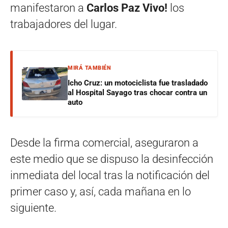
manifestaron a
Carlos Paz Vivo!
los
trabajadores del lugar.
MIRÁ TAMBIÉN
Icho Cruz: un motociclista fue trasladado
al Hospital Sayago tras chocar contra un
auto
Desde la firma comercial, aseguraron a
este medio que se dispuso la desinfección
inmediata del local tras la notificación del
primer caso y, así, cada mañana en lo
siguiente.