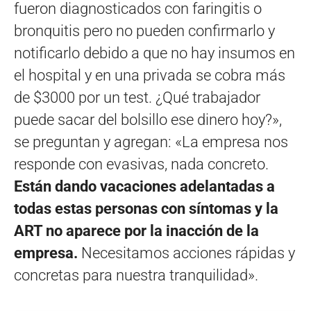
fueron diagnosticados con faringitis o
bronquitis pero no pueden confirmarlo y
notificarlo debido a que no hay insumos en
el hospital y en una privada se cobra más
de $3000 por un test. ¿Qué trabajador
puede sacar del bolsillo ese dinero hoy?»,
se preguntan y agregan: «La empresa nos
responde con evasivas, nada concreto.
Están dando vacaciones adelantadas a
todas estas personas con síntomas y la
ART no aparece por la inacción de la
empresa.
Necesitamos acciones rápidas y
concretas para nuestra tranquilidad».