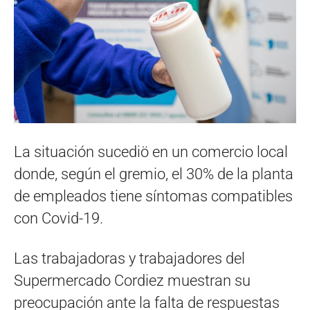
La situación sucediö en un comercio local
donde, según el gremio, el 30% de la planta
de empleados tiene síntomas compatibles
con Covid-19.
Las trabajadoras y trabajadores del
Supermercado Cordiez muestran su
preocupación ante la falta de respuestas