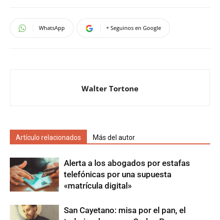
WhatsApp
+ Seguinos en Google
Walter Tortone
Artículo relacionados
Más del autor
Alerta a los abogados por estafas
telefónicas por una supuesta
«matrícula digital»
San Cayetano: misa por el pan, el