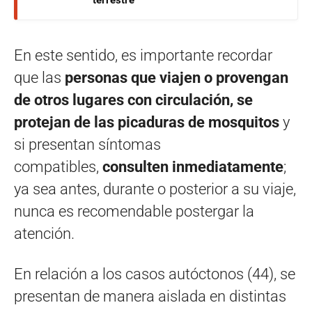
En este sentido, es importante recordar
que las
personas que viajen o provengan
de otros lugares con circulación, se
protejan de las picaduras de mosquitos
y
si presentan síntomas
compatibles,
consulten inmediatamente
;
ya sea antes, durante o posterior a su viaje,
nunca es recomendable postergar la
atención.
En relación a los casos autóctonos (44), se
presentan de manera aislada en distintas