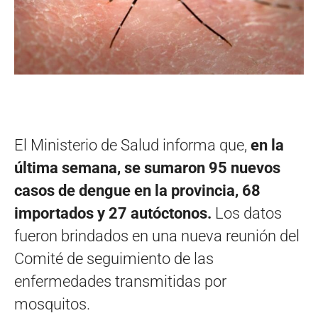
El Ministerio de Salud informa que,
en la
última semana, se sumaron 95 nuevos
casos de dengue en la provincia, 68
importados y 27 autóctonos.
Los datos
fueron brindados en una nueva reunión del
Comité de seguimiento de las
enfermedades transmitidas por
mosquitos.