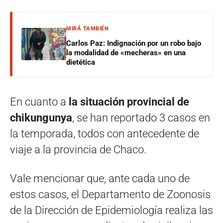
MIRÁ TAMBIÉN
Carlos Paz: Indignación por un robo bajo
la modalidad de «mecheras» en una
dietética
En cuanto a
la situación provincial de
chikungunya
, se han reportado 3 casos en
la temporada, todos con antecedente de
viaje a la provincia de Chaco.
Vale mencionar que, ante cada uno de
estos casos, el Departamento de Zoonosis
de la Dirección de Epidemiología realiza las