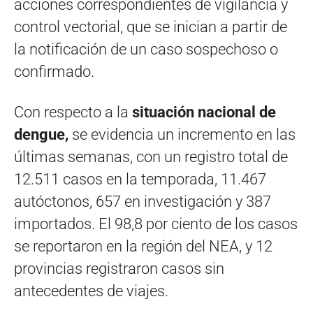
acciones correspondientes de vigilancia y
control vectorial, que se inician a partir de
la notificación de un caso sospechoso o
confirmado.
Con respecto a la
situación nacional de
dengue,
se evidencia un incremento en las
últimas semanas, con un registro total de
12.511 casos en la temporada, 11.467
autóctonos, 657 en investigación y 387
importados. El 98,8 por ciento de los casos
se reportaron en la región del NEA, y 12
provincias registraron casos sin
antecedentes de viajes.