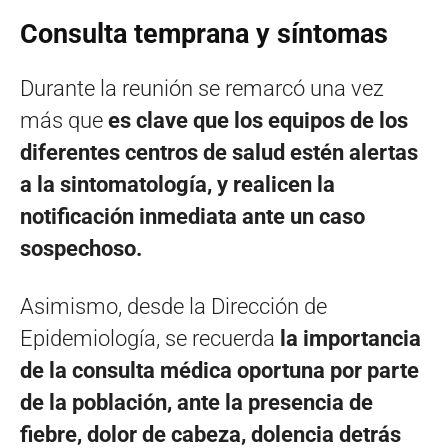
Consulta temprana y síntomas
Durante la reunión se remarcó una vez
más que
es clave que los equipos de los
diferentes centros de salud estén alertas
a la sintomatología, y realicen la
notificación inmediata ante un caso
sospechoso.
Asimismo, desde la Dirección de
Epidemiología, se recuerda
la importancia
de la consulta médica oportuna por parte
de la población, ante la presencia de
fiebre, dolor de cabeza, dolencia detrás