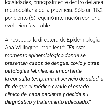
localidades, principalmente dentro del área
metropolitana de la provincia. Sólo un 18,2
por ciento (8) requirió internación con una
evolución favorable.
Al respecto, la directora de Epidemiología,
Ana Willington, manifestó:
“En este
momento epidemiológico donde se
presentan casos de dengue, covid y otras
patologías febriles, es importante
la consulta temprana al servicio de salud, a
fin de que el médico evalúe el estado
clínico de cada paciente y decida su
diagnóstico y tratamiento adecuado.”