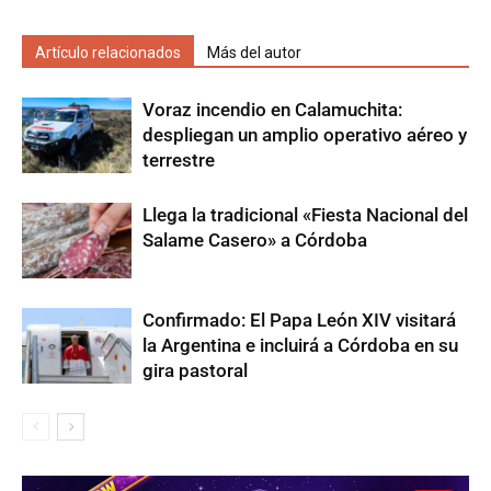
Artículo relacionados
Más del autor
Voraz incendio en Calamuchita:
despliegan un amplio operativo aéreo y
terrestre
Llega la tradicional «Fiesta Nacional del
Salame Casero» a Córdoba
Confirmado: El Papa León XIV visitará
la Argentina e incluirá a Córdoba en su
gira pastoral