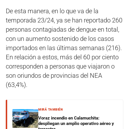
De esta manera, en lo que va de la
temporada 23/24, ya se han reportado 260
personas contagiadas de dengue en total,
con un aumento sostenido de los casos
importados en las últimas semanas (216).
En relación a estos, más del 60 por ciento
corresponden a personas que viajaron o
son oriundos de provincias del NEA
(63,4%).
MIRÁ TAMBIÉN
Voraz incendio en Calamuchita:
despliegan un amplio operativo aéreo y
terrestre