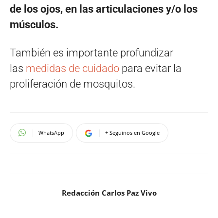
de los ojos, en las articulaciones y/o los
músculos.
También es importante profundizar
las
medidas de cuidado
para evitar la
proliferación de mosquitos.
WhatsApp
+ Seguinos en Google
Redacción Carlos Paz Vivo