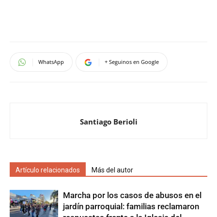
WhatsApp
+ Seguinos en Google
Santiago Berioli
Artículo relacionados
Más del autor
Marcha por los casos de abusos en el
jardín parroquial: familias reclamaron