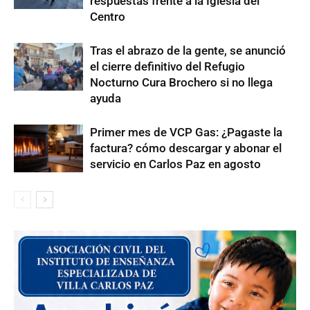
respuestas frente a la Iglesia del
Centro
Tras el abrazo de la gente, se anunció
el cierre definitivo del Refugio
Nocturno Cura Brochero si no llega
ayuda
Primer mes de VCP Gas: ¿Pagaste la
factura? cómo descargar y abonar el
servicio en Carlos Paz en agosto