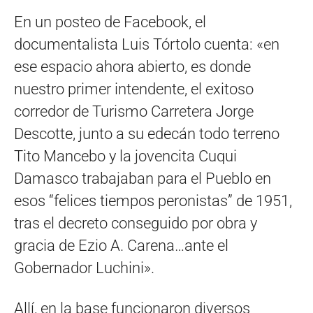
En un posteo de Facebook, el
documentalista Luis Tórtolo cuenta: «en
ese espacio ahora abierto, es donde
nuestro primer intendente, el exitoso
corredor de Turismo Carretera Jorge
Descotte, junto a su edecán todo terreno
Tito Mancebo y la jovencita Cuqui
Damasco trabajaban para el Pueblo en
esos “felices tiempos peronistas” de 1951,
tras el decreto conseguido por obra y
gracia de Ezio A. Carena…ante el
Gobernador Luchini».
Allí, en la base funcionaron diversos