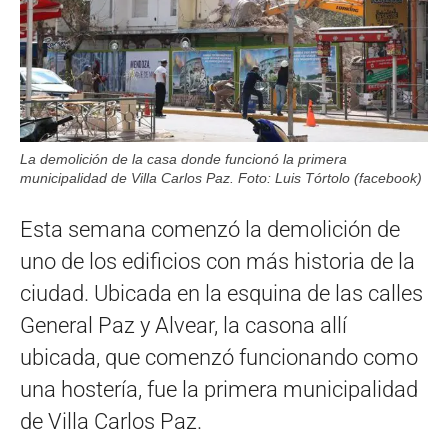
La demolición de la casa donde funcionó la primera
municipalidad de Villa Carlos Paz. Foto: Luis Tórtolo (facebook)
Esta semana comenzó la demolición de
uno de los edificios con más historia de la
ciudad. Ubicada en la esquina de las calles
General Paz y Alvear, la casona allí
ubicada, que comenzó funcionando como
una hostería, fue la primera municipalidad
de Villa Carlos Paz.