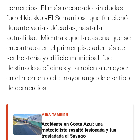
comercios. El más recordado sin dudas
fue el kiosko «El Serranito» , que funcionó
durante varias décadas, hasta la
actualidad. Mientras que la casona que se
encontraba en el primer piso además de
ser hostería y edificio municipal, fue
destinado a oficinas y también a un cyber,
en el momento de mayor auge de ese tipo
de comercios.
MIRÁ TAMBIÉN
Accidente en Costa Azul: una
motociclista resultó lesionada y fue
trasladada al Sayago