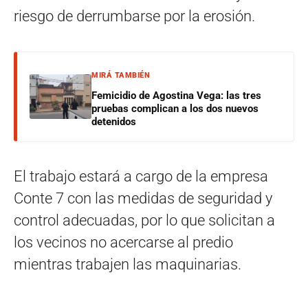
riesgo de derrumbarse por la erosión.
MIRÁ TAMBIÉN
Femicidio de Agostina Vega: las tres
pruebas complican a los dos nuevos
detenidos
El trabajo estará a cargo de la empresa
Conte 7 con las medidas de seguridad y
control adecuadas, por lo que solicitan a
los vecinos no acercarse al predio
mientras trabajen las maquinarias.