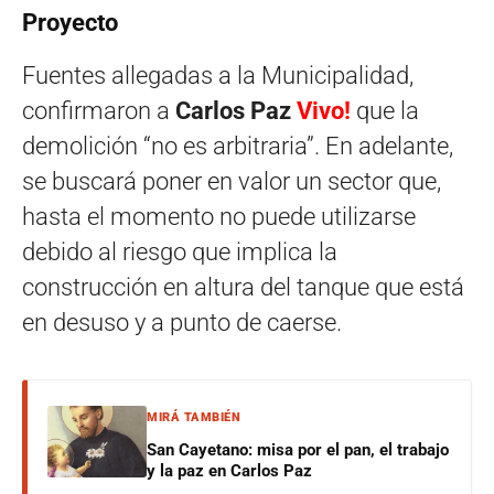
Proyecto
Fuentes allegadas a la Municipalidad,
confirmaron a
Carlos Paz
Vivo!
que la
demolición “no es arbitraria”. En adelante,
se buscará poner en valor un sector que,
hasta el momento no puede utilizarse
debido al riesgo que implica la
construcción en altura del tanque que está
en desuso y a punto de caerse.
MIRÁ TAMBIÉN
San Cayetano: misa por el pan, el trabajo
y la paz en Carlos Paz