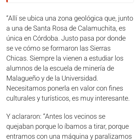
“Allí se ubica una zona geológica que, junto
a una de Santa Rosa de Calamuchita, es
única en Córdoba. Justo pasa por donde
se ve cómo se formaron las Sierras
Chicas. Siempre la vienen a estudiar los
alumnos de la escuela de minería de
Malagueño y de la Universidad.
Necesitamos ponerla en valor con fines
culturales y turísticos, es muy interesante.
Y aclararon: “Antes los vecinos se
quejaban porque lo íbamos a tirar, porque
entramos con una máquina y paralizamos