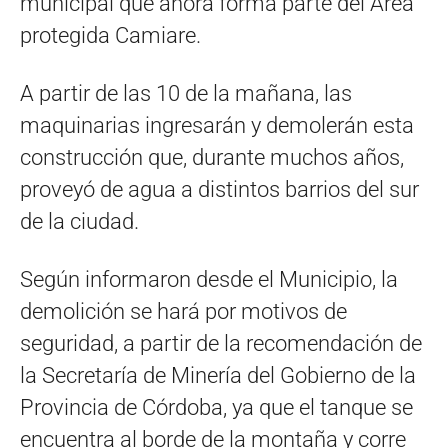
municipal que ahora forma parte del Área
protegida Camiare.
A partir de las 10 de la mañana, las
maquinarias ingresarán y demolerán esta
construcción que, durante muchos años,
proveyó de agua a distintos barrios del sur
de la ciudad.
Según informaron desde el Municipio, la
demolición se hará por motivos de
seguridad, a partir de la recomendación de
la Secretaría de Minería del Gobierno de la
Provincia de Córdoba, ya que el tanque se
encuentra al borde de la montaña y corre