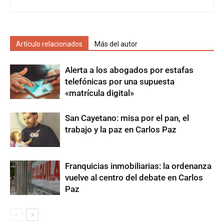
Artículo relacionados
Más del autor
Alerta a los abogados por estafas
telefónicas por una supuesta
«matrícula digital»
San Cayetano: misa por el pan, el
trabajo y la paz en Carlos Paz
Franquicias inmobiliarias: la ordenanza
vuelve al centro del debate en Carlos
Paz