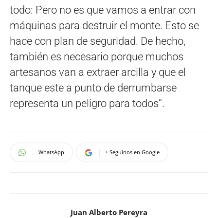
todo: Pero no es que vamos a entrar con
máquinas para destruir el monte. Esto se
hace con plan de seguridad. De hecho,
también es necesario porque muchos
artesanos van a extraer arcilla y que el
tanque este a punto de derrumbarse
representa un peligro para todos”.
WhatsApp
+ Seguinos en Google
Juan Alberto Pereyra