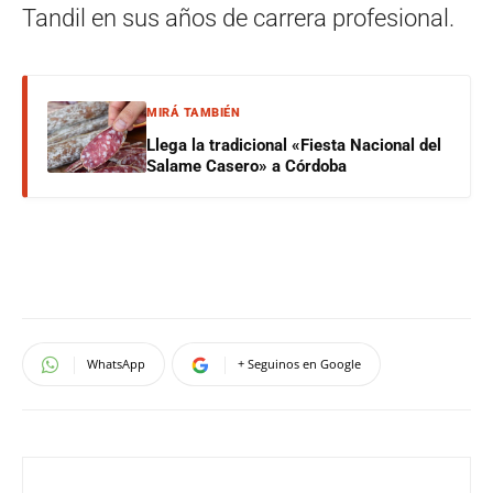
Tandil en sus años de carrera profesional.
MIRÁ TAMBIÉN
Llega la tradicional «Fiesta Nacional del
Salame Casero» a Córdoba
WhatsApp
+ Seguinos en Google