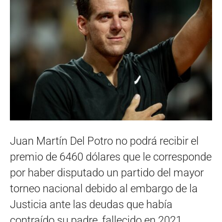
Juan Martín Del Potro no podrá recibir el
premio de 6460 dólares que le corresponde
por haber disputado un partido del mayor
torneo nacional debido al embargo de la
Justicia ante las deudas que había
contraído su padre, fallecido en 2021.