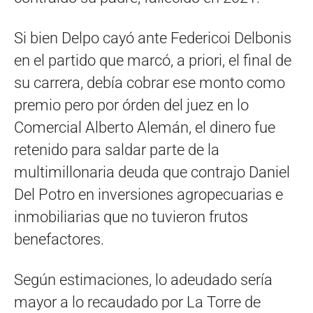
Si bien Delpo cayó ante Federicoi Delbonis
en el partido que marcó, a priori, el final de
su carrera, debía cobrar ese monto como
premio pero por órden del juez en lo
Comercial Alberto Alemán, el dinero fue
retenido para saldar parte de la
multimillonaria deuda que contrajo Daniel
Del Potro en inversiones agropecuarias e
inmobiliarias que no tuvieron frutos
benefactores.
Según estimaciones, lo adeudado sería
mayor a lo recaudado por La Torre de