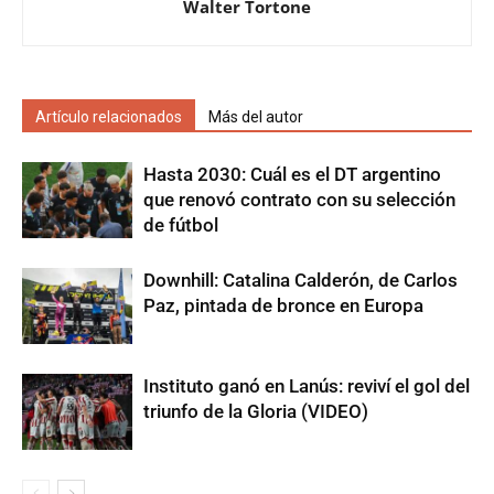
Walter Tortone
Artículo relacionados
Más del autor
Hasta 2030: Cuál es el DT argentino
que renovó contrato con su selección
de fútbol
Downhill: Catalina Calderón, de Carlos
Paz, pintada de bronce en Europa
Instituto ganó en Lanús: reviví el gol del
triunfo de la Gloria (VIDEO)