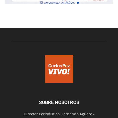
SOBRE NOSOTROS
Director Periodístico: Fernando Agüero -